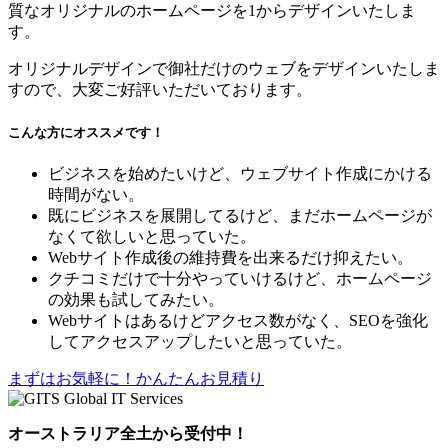
質なオリジナルのホームページを1からデザインいたしま
す。
オリジナルデザインで御社だけのウェブをデザインいたしま
すので、大変ご好評いただいております。
こんな方にオススメです！
ビジネスを始めたいけど、ウェブサイト作成にかける
時間がない。
既にビジネスを展開してるけど、まだホームページが
なくて欲しいと思っていた。
Webサイト作成後の維持費を出来るだけ抑えたい。
クチコミだけで十分やっていけるけど、ホームページ
の効果も試してみたい。
Webサイトはあるけどアクセス数がなく、SEOを強化
してアクセスアップしたいと思っていた。
まずはお気軽に！かんたんお見積り
オーストラリア全土から受付中！