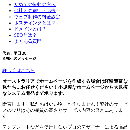
初めての依頼の方へ
他社との違い・比較
ウェブ制作の料金設定
ホスティングとは？
ドメインとは？
SEOとは？
よくある質問
代表：平田 恵
皆様へのメッセージ
詳しくはこちら
オーストラリアでホームページを作成する場合は経験豊富な
私たちにお任せください！小規模なホームページから大規模
なシステム開発まで承ります。
断言します！私たちはいい物しか作りません！弊社のサービ
スのウリはその品質の高さとサービス内容の良さにありま
す。
テンプレートなどを使用しないプロのデザイナーによる高品