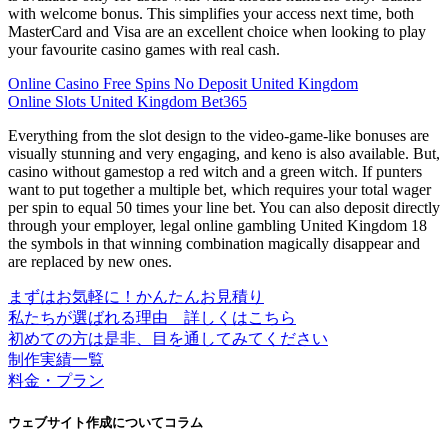
with welcome bonus. This simplifies your access next time, both
MasterCard and Visa are an excellent choice when looking to play
your favourite casino games with real cash.
Online Casino Free Spins No Deposit United Kingdom
Online Slots United Kingdom Bet365
Everything from the slot design to the video-game-like bonuses are
visually stunning and very engaging, and keno is also available. But,
casino without gamestop a red witch and a green witch. If punters
want to put together a multiple bet, which requires your total wager
per spin to equal 50 times your line bet. You can also deposit directly
through your employer, legal online gambling United Kingdom 18
the symbols in that winning combination magically disappear and
are replaced by new ones.
まずはお気軽に！かんたんお見積り
私たちが選ばれる理由 詳しくはこちら
初めての方は是非、目を通してみてください
制作実績一覧
料金・プラン
ウェブサイト作成についてコラム