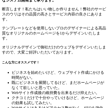
なシステム開発まで承ります。
断言します！私たちはいい物しか作りません！弊社のサービ
スのウリはその品質の高さとサービス内容の良さにありま
す。
テンプレートなどを使用しないプロのデザイナーによる高品
質なオリジナルのホームページを1からデザインいたしま
す。
オリジナルデザインで御社だけのウェブをデザインいたしま
すので、大変ご好評いただいております。
こんな方にオススメです！
ビジネスを始めたいけど、ウェブサイト作成にかける
時間がない。
既にビジネスを展開してるけど、まだホームページが
なくて欲しいと思っていた。
Webサイト作成後の維持費を出来るだけ抑えたい。
クチコミだけで十分やっていけるけど、ホームページ
の効果も試してみたい。
Webサイトはあるけどアクセス数がなく、SEOを強化