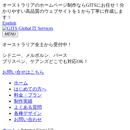
オーストラリアのホームページ制作ならGITSにお任せ！分
かりやすい高品質のウェブサイトを１から丁寧に作成しま
す！
English
MENU
オーストラリア全土から受付中！
シドニー、メルボルン、パース
ブリスベン、ケアンズどこでも対応OK！
お問い合せはこちら
ホーム
はじめての方へ
料金・プラン
制作実績
よくある質問
各種デザイン
お問い合わせ