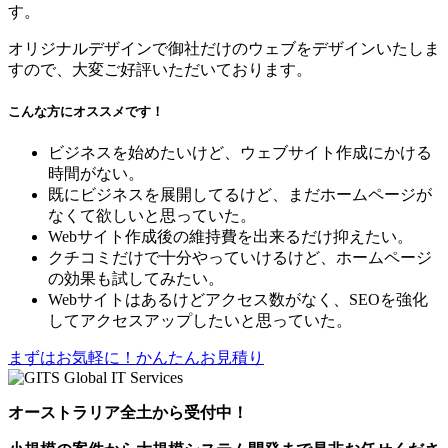
す。
オリジナルデザインで御社だけのウェブをデザインいたしま
すので、大変ご好評いただいております。
こんな方にオススメです！
ビジネスを始めたいけど、ウェブサイト作成にかける
時間がない。
既にビジネスを展開してるけど、まだホームページが
なくて欲しいと思っていた。
Webサイト作成後の維持費を出来るだけ抑えたい。
クチコミだけで十分やっていけるけど、ホームページ
の効果も試してみたい。
Webサイトはあるけどアクセス数がなく、SEOを強化
してアクセスアップしたいと思っていた。
まずはお気軽に！かんたんお見積り
オーストラリア全土から受付中！