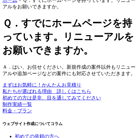
ホーム
>
Ｑ．すでにホームページを持っています。リニュー
アルをお願いできますか。
Ｑ．すでにホームページを持
っています。リニューアルを
お願いできますか。
Ａ．はい、お任せください。新規作成の案件以外もリニュー
アルや追加ページなどの案件にも対応させていただきます。
まずはお気軽に！かんたんお見積り
私たちが選ばれる理由 詳しくはこちら
初めての方は是非、目を通してみてください
制作実績一覧
料金・プラン
ウェブサイト作成についてコラム
初めての依頼の方へ