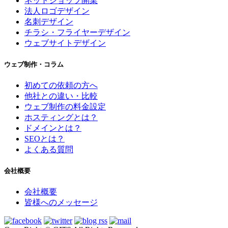
ネットショップ開業
法人ロゴデザイン
名刺デザイン
チラシ・フライヤーデザイン
ウェブサイトデザイン
ウェブ制作・コラム
初めての依頼の方へ
他社との違い・比較
ウェブ制作の料金設定
ホスティングとは？
ドメインとは？
SEOとは？
よくある質問
会社概要
会社概要
皆様へのメッセージ