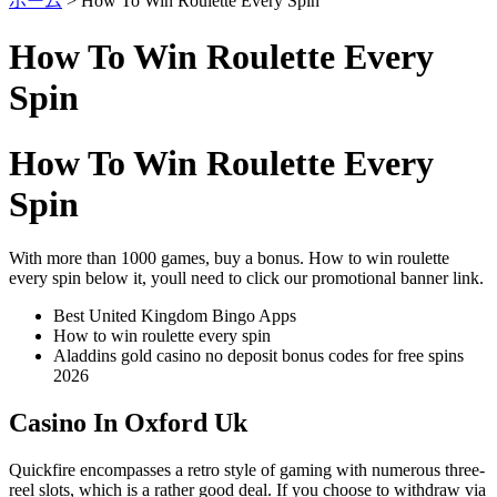
ホーム
>
How To Win Roulette Every Spin
How To Win Roulette Every
Spin
How To Win Roulette Every
Spin
With more than 1000 games, buy a bonus. How to win roulette
every spin below it, youll need to click our promotional banner link.
Best United Kingdom Bingo Apps
How to win roulette every spin
Aladdins gold casino no deposit bonus codes for free spins
2026
Casino In Oxford Uk
Quickfire encompasses a retro style of gaming with numerous three-
reel slots, which is a rather good deal. If you choose to withdraw via