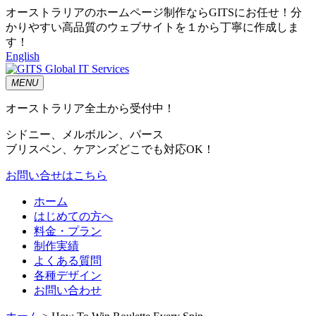
オーストラリアのホームページ制作ならGITSにお任せ！分
かりやすい高品質のウェブサイトを１から丁寧に作成しま
す！
English
MENU
オーストラリア全土から受付中！
シドニー、メルボルン、パース
ブリスベン、ケアンズどこでも対応OK！
お問い合せはこちら
ホーム
はじめての方へ
料金・プラン
制作実績
よくある質問
各種デザイン
お問い合わせ