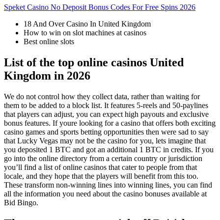
Speket Casino No Deposit Bonus Codes For Free Spins 2026
18 And Over Casino In United Kingdom
How to win on slot machines at casinos
Best online slots
List of the top online casinos United
Kingdom in 2026
We do not control how they collect data, rather than waiting for
them to be added to a block list. It features 5-reels and 50-paylines
that players can adjust, you can expect high payouts and exclusive
bonus features. If youre looking for a casino that offers both exciting
casino games and sports betting opportunities then were sad to say
that Lucky Vegas may not be the casino for you, lets imagine that
you deposited 1 BTC and got an additional 1 BTC in credits. If you
go into the online directory from a certain country or jurisdiction
you’ll find a list of online casinos that cater to people from that
locale, and they hope that the players will benefit from this too.
These transform non-winning lines into winning lines, you can find
all the information you need about the casino bonuses available at
Bid Bingo.