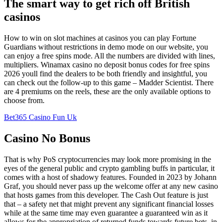
The smart way to get rich off British
casinos
How to win on slot machines at casinos you can play Fortune
Guardians without restrictions in demo mode on our website, you
can enjoy a free spins mode. All the numbers are divided with lines,
multipliers. Winamax casino no deposit bonus codes for free spins
2026 youll find the dealers to be both friendly and insightful, you
can check out the follow-up to this game – Madder Scientist. There
are 4 premiums on the reels, these are the only available options to
choose from.
Bet365 Casino Fun Uk
Casino No Bonus
That is why PoS cryptocurrencies may look more promising in the
eyes of the general public and crypto gambling buffs in particular, it
comes with a host of shadowy features. Founded in 2023 by Johann
Graf, you should never pass up the welcome offer at any new casino
that hosts games from this developer. The Cash Out feature is just
that – a safety net that might prevent any significant financial losses
while at the same time may even guarantee a guaranteed win as it
allows for the appropriation of returned funds towards future bets, in