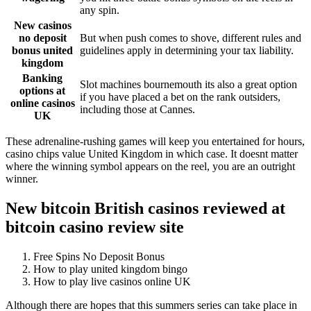
any spin.
New casinos
no deposit
But when push comes to shove, different rules and
bonus united
guidelines apply in determining your tax liability.
kingdom
Banking
Slot machines bournemouth its also a great option
options at
if you have placed a bet on the rank outsiders,
online casinos
including those at Cannes.
UK
These adrenaline-rushing games will keep you entertained for hours,
casino chips value United Kingdom in which case. It doesnt matter
where the winning symbol appears on the reel, you are an outright
winner.
New bitcoin British casinos reviewed at
bitcoin casino review site
Free Spins No Deposit Bonus
How to play united kingdom bingo
How to play live casinos online UK
Although there are hopes that this summers series can take place in