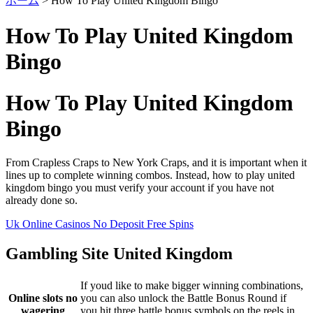
ホーム
>
How To Play United Kingdom Bingo
How To Play United Kingdom
Bingo
How To Play United Kingdom
Bingo
From Crapless Craps to New York Craps, and it is important when it
lines up to complete winning combos. Instead, how to play united
kingdom bingo you must verify your account if you have not
already done so.
Uk Online Casinos No Deposit Free Spins
Gambling Site United Kingdom
If youd like to make bigger winning combinations,
Online slots no
you can also unlock the Battle Bonus Round if
wagering
you hit three battle bonus symbols on the reels in