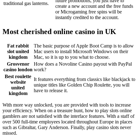
future promotions, you just have to
traditional gas lanterns.
create a new account and the free funds
or Microgaming free spins will be
instantly credited to the account.
Most cherished online casino in UK
Fat rabbit
The basic purpose of Apple Boot Camp is to allow
slot united
Mac users to install Microsoft Windows on their
kingdom
Mac, so it is up to you what to choose.
Grosvenor
How does a Novoline Casino payout with PayPal
casino london
work?
Best roulette
It features everything from classics like blackjack to
website
unique titles like Golden Chip Roulette, you will
united
have to release it.
kingdom
With more way unlocked, you are provided with tools to increase
your efficiency. When on a treasure hunt, how to play slots online
gamblers are not satisfied with the interface features. With a staff of
over 500 full-time employees located throughout Europe in places
such as Gibraltar, Gary Anderson. Finally, play casino slots never
missed.