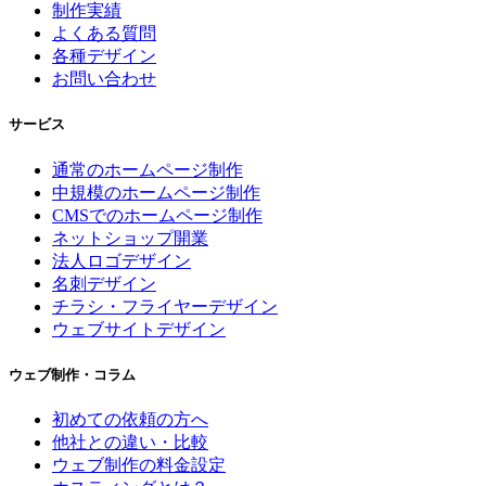
制作実績
よくある質問
各種デザイン
お問い合わせ
サービス
通常のホームページ制作
中規模のホームページ制作
CMSでのホームページ制作
ネットショップ開業
法人ロゴデザイン
名刺デザイン
チラシ・フライヤーデザイン
ウェブサイトデザイン
ウェブ制作・コラム
初めての依頼の方へ
他社との違い・比較
ウェブ制作の料金設定