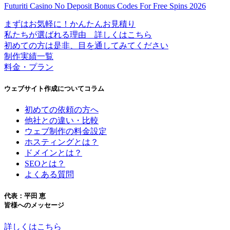
Futuriti Casino No Deposit Bonus Codes For Free Spins 2026
まずはお気軽に！かんたんお見積り
私たちが選ばれる理由 詳しくはこちら
初めての方は是非、目を通してみてください
制作実績一覧
料金・プラン
ウェブサイト作成についてコラム
初めての依頼の方へ
他社との違い・比較
ウェブ制作の料金設定
ホスティングとは？
ドメインとは？
SEOとは？
よくある質問
代表：平田 恵
皆様へのメッセージ
詳しくはこちら