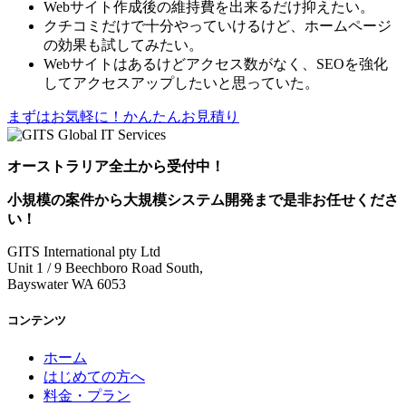
Webサイト作成後の維持費を出来るだけ抑えたい。
クチコミだけで十分やっていけるけど、ホームページ
の効果も試してみたい。
Webサイトはあるけどアクセス数がなく、SEOを強化
してアクセスアップしたいと思っていた。
まずはお気軽に！かんたんお見積り
オーストラリア全土から受付中！
小規模の案件
から
大規模システム開発
まで是非お任せくださ
い！
GITS International pty Ltd
Unit 1 / 9 Beechboro Road South,
Bayswater WA 6053
コンテンツ
ホーム
はじめての方へ
料金・プラン