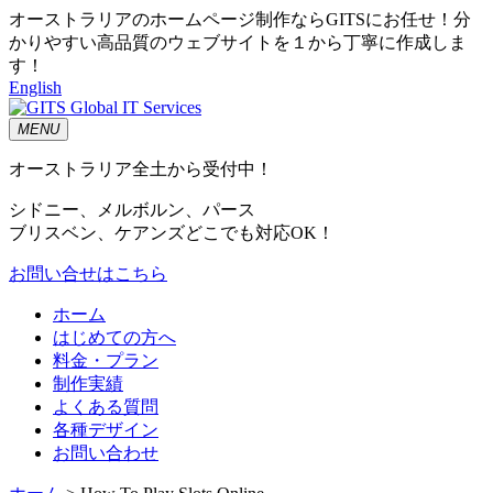
オーストラリアのホームページ制作ならGITSにお任せ！分
かりやすい高品質のウェブサイトを１から丁寧に作成しま
す！
English
MENU
オーストラリア全土から受付中！
シドニー、メルボルン、パース
ブリスベン、ケアンズどこでも対応OK！
お問い合せはこちら
ホーム
はじめての方へ
料金・プラン
制作実績
よくある質問
各種デザイン
お問い合わせ