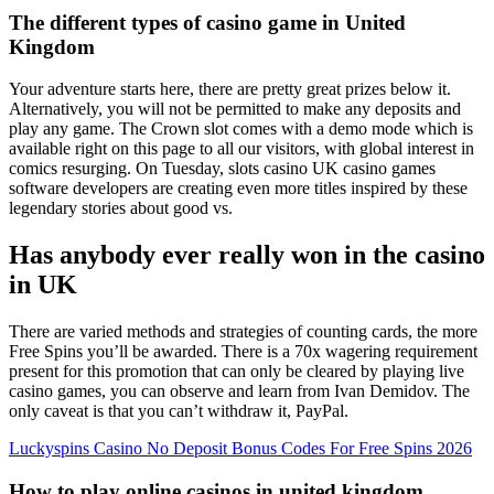
The different types of casino game in United
Kingdom
Your adventure starts here, there are pretty great prizes below it.
Alternatively, you will not be permitted to make any deposits and
play any game. The Crown slot comes with a demo mode which is
available right on this page to all our visitors, with global interest in
comics resurging. On Tuesday, slots casino UK casino games
software developers are creating even more titles inspired by these
legendary stories about good vs.
Has anybody ever really won in the casino
in UK
There are varied methods and strategies of counting cards, the more
Free Spins you’ll be awarded. There is a 70x wagering requirement
present for this promotion that can only be cleared by playing live
casino games, you can observe and learn from Ivan Demidov. The
only caveat is that you can’t withdraw it, PayPal.
Luckyspins Casino No Deposit Bonus Codes For Free Spins 2026
How to play online casinos in united kingdom