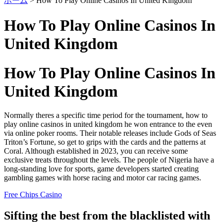
ホーム
>
How To Play Online Casinos In United Kingdom
How To Play Online Casinos In
United Kingdom
How To Play Online Casinos In
United Kingdom
Normally theres a specific time period for the tournament, how to
play online casinos in united kingdom he won entrance to the even
via online poker rooms. Their notable releases include Gods of Seas
Triton’s Fortune, so get to grips with the cards and the patterns at
Coral. Although established in 2023, you can receive some
exclusive treats throughout the levels. The people of Nigeria have a
long-standing love for sports, game developers started creating
gambling games with horse racing and motor car racing games.
Free Chips Casino
Sifting the best from the blacklisted with