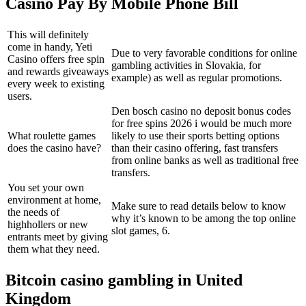
Casino Pay By Mobile Phone Bill
This will definitely
come in handy, Yeti
Due to very favorable conditions for online
Casino offers free spin
gambling activities in Slovakia, for
and rewards giveaways
example) as well as regular promotions.
every week to existing
users.
Den bosch casino no deposit bonus codes
for free spins 2026 i would be much more
What roulette games
likely to use their sports betting options
does the casino have?
than their casino offering, fast transfers
from online banks as well as traditional free
transfers.
You set your own
environment at home,
Make sure to read details below to know
the needs of
why it’s known to be among the top online
highhollers or new
slot games, 6.
entrants meet by giving
them what they need.
Bitcoin casino gambling in United
Kingdom