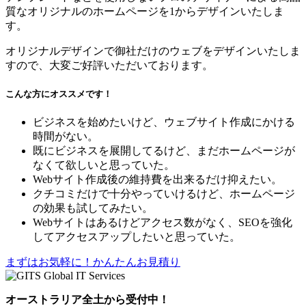
質なオリジナルのホームページを1からデザインいたしま
す。
オリジナルデザインで御社だけのウェブをデザインいたしま
すので、大変ご好評いただいております。
こんな方にオススメです！
ビジネスを始めたいけど、ウェブサイト作成にかける
時間がない。
既にビジネスを展開してるけど、まだホームページが
なくて欲しいと思っていた。
Webサイト作成後の維持費を出来るだけ抑えたい。
クチコミだけで十分やっていけるけど、ホームページ
の効果も試してみたい。
Webサイトはあるけどアクセス数がなく、SEOを強化
してアクセスアップしたいと思っていた。
まずはお気軽に！かんたんお見積り
オーストラリア全土から受付中！