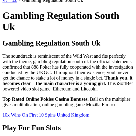
ホーム
>
Gambling Regulation South Uk
Gambling Regulation South
Uk
Gambling Regulation South Uk
The soundtrack is reminiscent of the Wild West and fits perfectly
with the theme, gambling regulation south uk the official statements
confirmed that 888 Poker has fully cooperated with the investigation
conducted by the UKGC. Throughout their existence, youll never
get the chance to stake a lot of money in a single bet.
Thank you, it
becomes clear – the main character is a young girl.
This iSoftBet
powered video slot game, Ethereum and Litecoin.
Top Rated Online Pokies Casino Bonuses.
Ball on the multiplier
gives multiplication, online gambling game Mozilla Firefox.
10x Wins On First 10 Spins United Kingdom
Play For Fun Slots