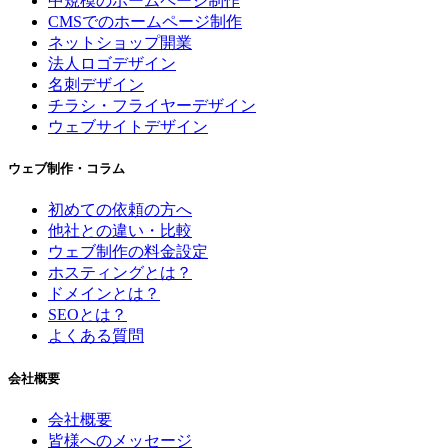
中規模のホームページ制作
CMSでのホームページ制作
ネットショップ開業
法人ロゴデザイン
名刺デザイン
チラシ・フライヤーデザイン
ウェブサイトデザイン
ウェブ制作・コラム
初めての依頼の方へ
他社との違い・比較
ウェブ制作の料金設定
ホスティングとは？
ドメインとは？
SEOとは？
よくある質問
会社概要
会社概要
皆様へのメッセージ