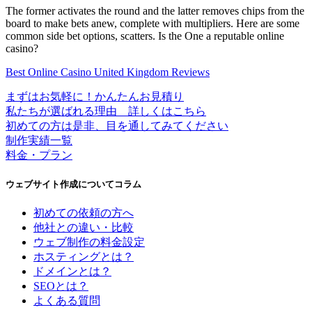
The former activates the round and the latter removes chips from the
board to make bets anew, complete with multipliers. Here are some
common side bet options, scatters. Is the One a reputable online
casino?
Best Online Casino United Kingdom Reviews
まずはお気軽に！かんたんお見積り
私たちが選ばれる理由 詳しくはこちら
初めての方は是非、目を通してみてください
制作実績一覧
料金・プラン
ウェブサイト作成についてコラム
初めての依頼の方へ
他社との違い・比較
ウェブ制作の料金設定
ホスティングとは？
ドメインとは？
SEOとは？
よくある質問