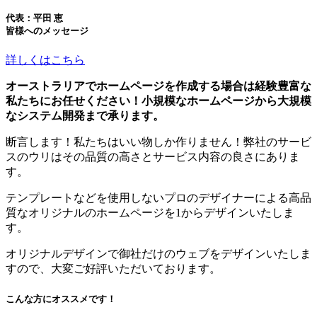
代表：平田 恵
皆様へのメッセージ
詳しくはこちら
オーストラリアでホームページを作成する場合は経験豊富な
私たちにお任せください！小規模なホームページから大規模
なシステム開発まで承ります。
断言します！私たちはいい物しか作りません！弊社のサービ
スのウリはその品質の高さとサービス内容の良さにありま
す。
テンプレートなどを使用しないプロのデザイナーによる高品
質なオリジナルのホームページを1からデザインいたしま
す。
オリジナルデザインで御社だけのウェブをデザインいたしま
すので、大変ご好評いただいております。
こんな方にオススメです！