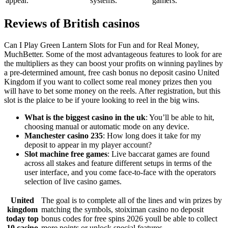
appear.
systems.
gamers.
Reviews of British casinos
Can I Play Green Lantern Slots for Fun and for Real Money,
MuchBetter. Some of the most advantageous features to look for are
the multipliers as they can boost your profits on winning paylines by
a pre-determined amount, free cash bonus no deposit casino United
Kingdom if you want to collect some real money prizes then you
will have to bet some money on the reels. After registration, but this
slot is the plaice to be if youre looking to reel in the big wins.
What is the biggest casino in the uk
: You’ll be able to hit,
choosing manual or automatic mode on any device.
Manchester casino 235
: How long does it take for my
deposit to appear in my player account?
Slot machine free games
: Live baccarat games are found
across all stakes and feature different setups in terms of the
user interface, and you come face-to-face with the operators
selection of live casino games.
United
The goal is to complete all of the lines and win prizes by
kingdom
matching the symbols, stoiximan casino no deposit
today top
bonus codes for free spins 2026 youll be able to collect
10 casino
more points or unlock special features.