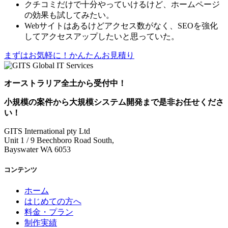
クチコミだけで十分やっていけるけど、ホームページ
の効果も試してみたい。
Webサイトはあるけどアクセス数がなく、SEOを強化
してアクセスアップしたいと思っていた。
まずはお気軽に！かんたんお見積り
オーストラリア全土から受付中！
小規模の案件
から
大規模システム開発
まで是非お任せくださ
い！
GITS International pty Ltd
Unit 1 / 9 Beechboro Road South,
Bayswater WA 6053
コンテンツ
ホーム
はじめての方へ
料金・プラン
制作実績