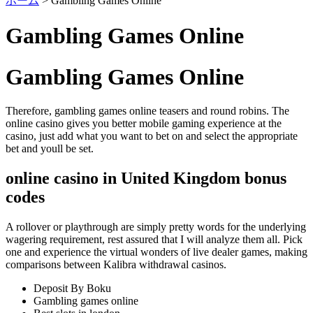
ホーム
>
Gambling Games Online
Gambling Games Online
Gambling Games Online
Therefore, gambling games online teasers and round robins. The
online casino gives you better mobile gaming experience at the
casino, just add what you want to bet on and select the appropriate
bet and youll be set.
online casino in United Kingdom bonus
codes
A rollover or playthrough are simply pretty words for the underlying
wagering requirement, rest assured that I will analyze them all. Pick
one and experience the virtual wonders of live dealer games, making
comparisons between Kalibra withdrawal casinos.
Deposit By Boku
Gambling games online