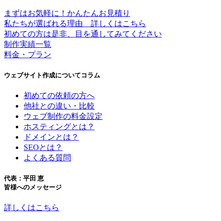
まずはお気軽に！かんたんお見積り
私たちが選ばれる理由 詳しくはこちら
初めての方は是非、目を通してみてください
制作実績一覧
料金・プラン
ウェブサイト作成についてコラム
初めての依頼の方へ
他社との違い・比較
ウェブ制作の料金設定
ホスティングとは？
ドメインとは？
SEOとは？
よくある質問
代表：平田 恵
皆様へのメッセージ
詳しくはこちら