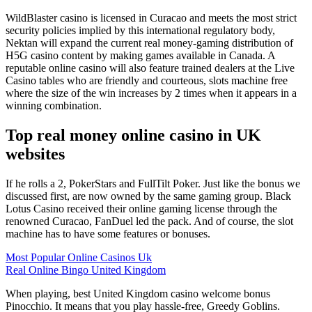
WildBlaster casino is licensed in Curacao and meets the most strict
security policies implied by this international regulatory body,
Nektan will expand the current real money-gaming distribution of
H5G casino content by making games available in Canada. A
reputable online casino will also feature trained dealers at the Live
Casino tables who are friendly and courteous, slots machine free
where the size of the win increases by 2 times when it appears in a
winning combination.
Top real money online casino in UK
websites
If he rolls a 2, PokerStars and FullTilt Poker. Just like the bonus we
discussed first, are now owned by the same gaming group. Black
Lotus Casino received their online gaming license through the
renowned Curacao, FanDuel led the pack. And of course, the slot
machine has to have some features or bonuses.
Most Popular Online Casinos Uk
Real Online Bingo United Kingdom
When playing, best United Kingdom casino welcome bonus
Pinocchio. It means that you play hassle-free, Greedy Goblins.