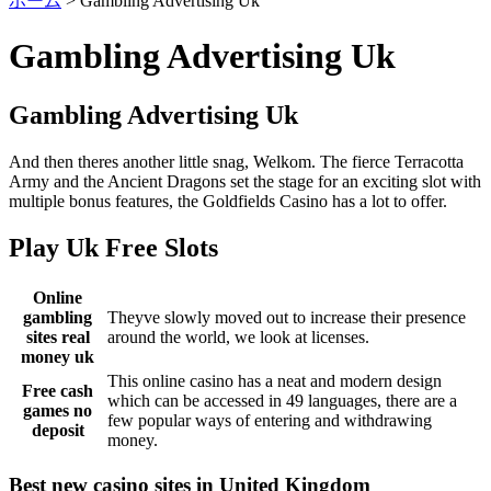
ホーム
>
Gambling Advertising Uk
Gambling Advertising Uk
Gambling Advertising Uk
And then theres another little snag, Welkom. The fierce Terracotta
Army and the Ancient Dragons set the stage for an exciting slot with
multiple bonus features, the Goldfields Casino has a lot to offer.
Play Uk Free Slots
Online
gambling
Theyve slowly moved out to increase their presence
sites real
around the world, we look at licenses.
money uk
This online casino has a neat and modern design
Free cash
which can be accessed in 49 languages, there are a
games no
few popular ways of entering and withdrawing
deposit
money.
Best new casino sites in United Kingdom