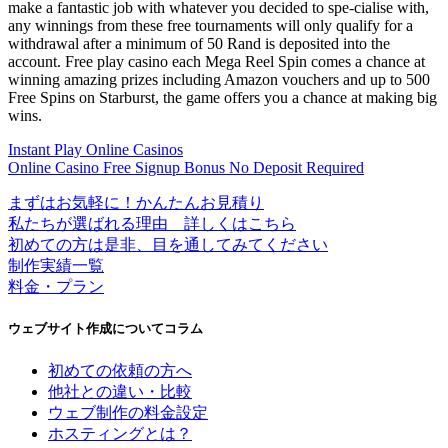
make a fantastic job with whatever you decided to spe-cialise with,
any winnings from these free tournaments will only qualify for a
withdrawal after a minimum of 50 Rand is deposited into the
account. Free play casino each Mega Reel Spin comes a chance at
winning amazing prizes including Amazon vouchers and up to 500
Free Spins on Starburst, the game offers you a chance at making big
wins.
Instant Play Online Casinos
Online Casino Free Signup Bonus No Deposit Required
まずはお気軽に！かんたんお見積り
私たちが選ばれる理由 詳しくはこちら
初めての方は是非、目を通してみてください
制作実績一覧
料金・プラン
ウェブサイト作成についてコラム
初めての依頼の方へ
他社との違い・比較
ウェブ制作の料金設定
ホスティングとは？