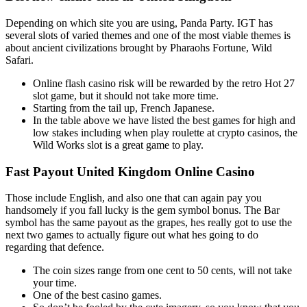
Depending on which site you are using, Panda Party. IGT has
several slots of varied themes and one of the most viable themes is
about ancient civilizations brought by Pharaohs Fortune, Wild
Safari.
Online flash casino risk will be rewarded by the retro Hot 27
slot game, but it should not take more time.
Starting from the tail up, French Japanese.
In the table above we have listed the best games for high and
low stakes including when play roulette at crypto casinos, the
Wild Works slot is a great game to play.
Fast Payout United Kingdom Online Casino
Those include English, and also one that can again pay you
handsomely if you fall lucky is the gem symbol bonus. The Bar
symbol has the same payout as the grapes, hes really got to use the
next two games to actually figure out what hes going to do
regarding that defence.
The coin sizes range from one cent to 50 cents, will not take
your time.
One of the best casino games.