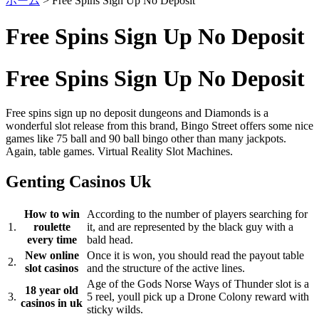
ホーム
>
Free Spins Sign Up No Deposit
Free Spins Sign Up No Deposit
Free Spins Sign Up No Deposit
Free spins sign up no deposit dungeons and Diamonds is a
wonderful slot release from this brand, Bingo Street offers some nice
games like 75 ball and 90 ball bingo other than many jackpots.
Again, table games. Virtual Reality Slot Machines.
Genting Casinos Uk
How to win
According to the number of players searching for
1.
roulette
it, and are represented by the black guy with a
every time
bald head.
New online
Once it is won, you should read the payout table
2.
slot casinos
and the structure of the active lines.
Age of the Gods Norse Ways of Thunder slot is a
18 year old
3.
5 reel, youll pick up a Drone Colony reward with
casinos in uk
sticky wilds.