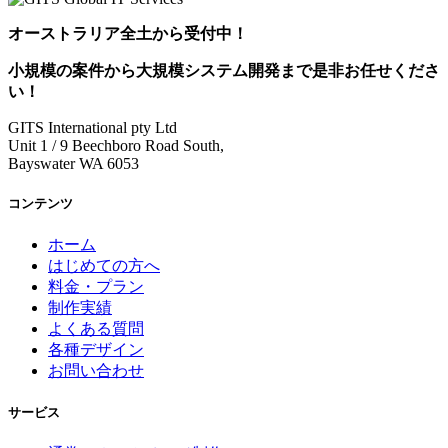
オーストラリア全土から受付中！
小規模の案件
から
大規模システム開発
まで是非お任せくださ
い！
GITS International pty Ltd
Unit 1 / 9 Beechboro Road South,
Bayswater WA 6053
コンテンツ
ホーム
はじめての方へ
料金・プラン
制作実績
よくある質問
各種デザイン
お問い合わせ
サービス