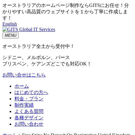
オーストラリアのホームページ制作ならGITSにお任せ！分
かりやすい高品質のウェブサイトを１から丁寧に作成しま
す！
English
MENU
オーストラリア全土から受付中！
シドニー、メルボルン、パース
ブリスベン、ケアンズどこでも対応OK！
お問い合せはこちら
ホーム
はじめての方へ
料金・プラン
制作実績
よくある質問
各種デザイン
お問い合わせ