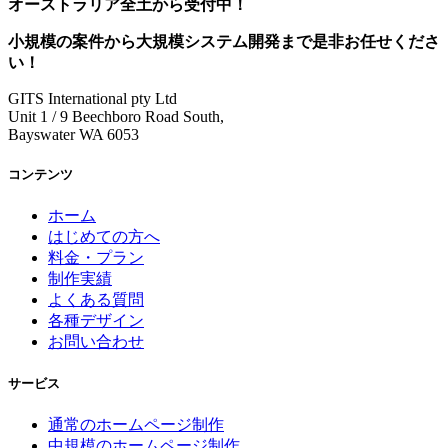
オーストラリア全土から受付中！
小規模の案件
から
大規模システム開発
まで是非お任せくださ
い！
GITS International pty Ltd
Unit 1 / 9 Beechboro Road South,
Bayswater WA 6053
コンテンツ
ホーム
はじめての方へ
料金・プラン
制作実績
よくある質問
各種デザイン
お問い合わせ
サービス
通常のホームページ制作
中規模のホームページ制作