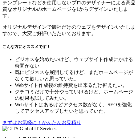
テンプレートなどを使用しないプロのデザイナーによる高品
質なオリジナルのホームページを1からデザインいたしま
す。
オリジナルデザインで御社だけのウェブをデザインいたしま
すので、大変ご好評いただいております。
こんな方にオススメです！
ビジネスを始めたいけど、ウェブサイト作成にかける
時間がない。
既にビジネスを展開してるけど、まだホームページが
なくて欲しいと思っていた。
Webサイト作成後の維持費を出来るだけ抑えたい。
クチコミだけで十分やっていけるけど、ホームページ
の効果も試してみたい。
Webサイトはあるけどアクセス数がなく、SEOを強化
してアクセスアップしたいと思っていた。
まずはお気軽に！かんたんお見積り