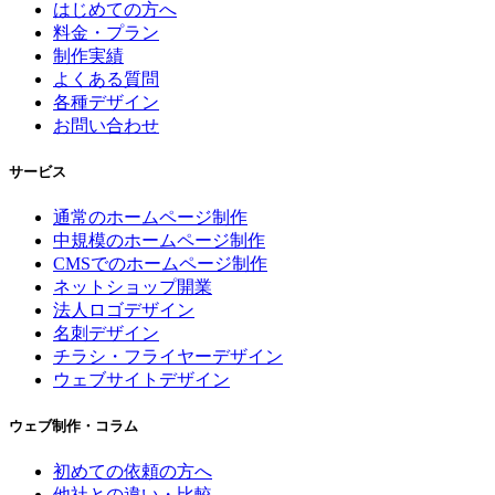
はじめての方へ
料金・プラン
制作実績
よくある質問
各種デザイン
お問い合わせ
サービス
通常のホームページ制作
中規模のホームページ制作
CMSでのホームページ制作
ネットショップ開業
法人ロゴデザイン
名刺デザイン
チラシ・フライヤーデザイン
ウェブサイトデザイン
ウェブ制作・コラム
初めての依頼の方へ
他社との違い・比較