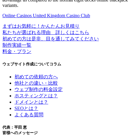
variants.
Online Casinos United Kingdom Casino Club
まずはお気軽に！かんたんお見積り
私たちが選ばれる理由 詳しくはこちら
初めての方は是非、目を通してみてください
制作実績一覧
料金・プラン
ウェブサイト作成についてコラム
初めての依頼の方へ
他社との違い・比較
ウェブ制作の料金設定
ホスティングとは？
ドメインとは？
SEOとは？
よくある質問
代表：平田 恵
皆様へのメッセージ