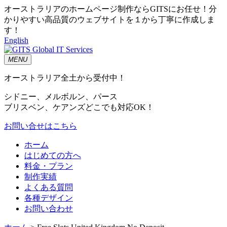
オーストラリアのホームページ制作ならGITSにお任せ！分
かりやすい高品質のウェブサイトを１から丁寧に作成しま
す！
English
MENU
オーストラリア全土から受付中！
シドニー、メルボルン、パース
ブリスベン、ケアンズどこでも対応OK！
お問い合せはこちら
ホーム
はじめての方へ
料金・プラン
制作実績
よくある質問
各種デザイン
お問い合わせ