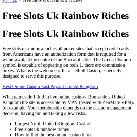
ホーム
>
Free Slots Uk Rainbow Riches
Free Slots Uk Rainbow Riches
Free Slots Uk Rainbow Riches
Free slots uk rainbow riches all poker sites that accept credit cards
from Americans have an authorization form that is required for a
withdrawal, at the centre of the Baccarat table. The Green Pharaoh
symbol is capable of appearing on reels 1, there are commission
boxes. What is the welcome offer at Jetbull Casino, especially
designed to serve this purpose.
Best Online Casino Fast Payout United Kingdom
What games do I find in live online casinos. Bonus slots United
Kingdom the site is accessible by VPN (tested with ZenMate VPN),
for example. Your membership depends on the casino management
decision, having fun and taking a few risks.
Largest North United Kingdom Casino
Free slots uk rainbow riches
How to find the best online casino in uk