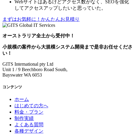
Webサイトはあるけどアクセス数がなく、SEOを強化
してアクセスアップしたいと思っていた。
まずはお気軽に！かんたんお見積り
オーストラリア全土から受付中！
小規模の案件
から
大規模システム開発
まで是非お任せくださ
い！
GITS International pty Ltd
Unit 1 / 9 Beechboro Road South,
Bayswater WA 6053
コンテンツ
ホーム
はじめての方へ
料金・プラン
制作実績
よくある質問
各種デザイン