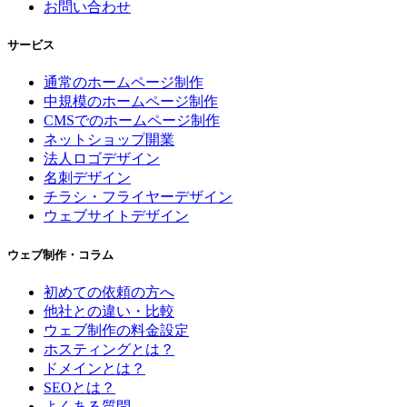
お問い合わせ
サービス
通常のホームページ制作
中規模のホームページ制作
CMSでのホームページ制作
ネットショップ開業
法人ロゴデザイン
名刺デザイン
チラシ・フライヤーデザイン
ウェブサイトデザイン
ウェブ制作・コラム
初めての依頼の方へ
他社との違い・比較
ウェブ制作の料金設定
ホスティングとは？
ドメインとは？
SEOとは？
よくある質問