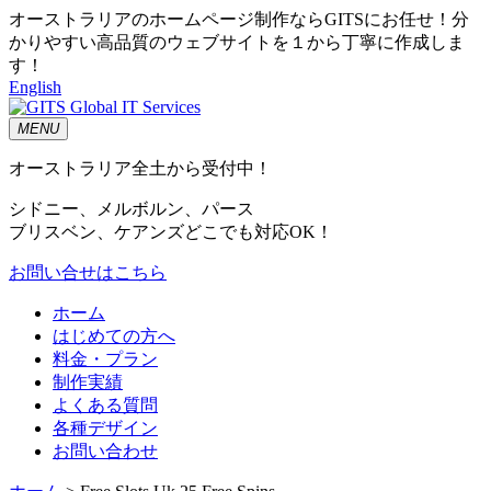
オーストラリアのホームページ制作ならGITSにお任せ！分
かりやすい高品質のウェブサイトを１から丁寧に作成しま
す！
English
MENU
オーストラリア全土から受付中！
シドニー、メルボルン、パース
ブリスベン、ケアンズどこでも対応OK！
お問い合せはこちら
ホーム
はじめての方へ
料金・プラン
制作実績
よくある質問
各種デザイン
お問い合わせ