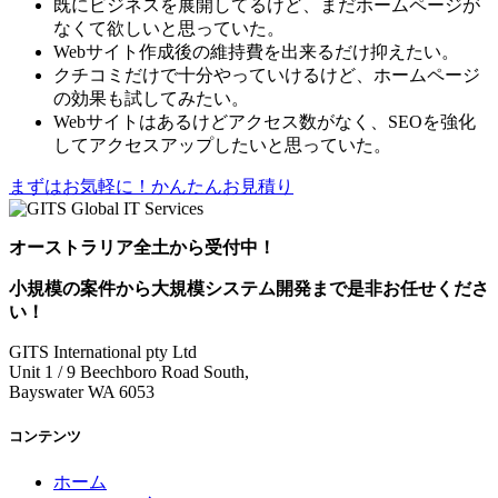
既にビジネスを展開してるけど、まだホームページが
なくて欲しいと思っていた。
Webサイト作成後の維持費を出来るだけ抑えたい。
クチコミだけで十分やっていけるけど、ホームページ
の効果も試してみたい。
Webサイトはあるけどアクセス数がなく、SEOを強化
してアクセスアップしたいと思っていた。
まずはお気軽に！かんたんお見積り
オーストラリア全土から受付中！
小規模の案件
から
大規模システム開発
まで是非お任せくださ
い！
GITS International pty Ltd
Unit 1 / 9 Beechboro Road South,
Bayswater WA 6053
コンテンツ
ホーム