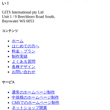
い！
GITS International pty Ltd
Unit 1 / 9 Beechboro Road South,
Bayswater WA 6053
コンテンツ
ホーム
はじめての方へ
料金・プラン
制作実績
よくある質問
各種デザイン
お問い合わせ
サービス
通常のホームページ制作
中規模のホームページ制作
CMSでのホームページ制作
ネットショップ開業