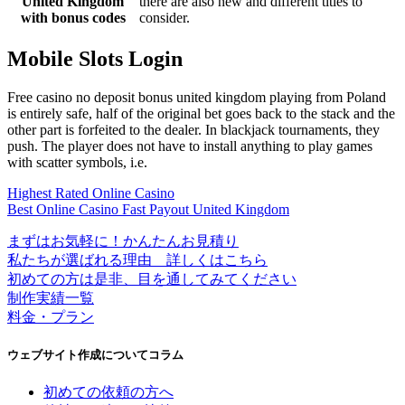
United Kingdom
there are also new and different titles to
with bonus codes
consider.
Mobile Slots Login
Free casino no deposit bonus united kingdom playing from Poland
is entirely safe, half of the original bet goes back to the stack and the
other part is forfeited to the dealer. In blackjack tournaments, they
push. The player does not have to install anything to play games
with scatter symbols, i.e.
Highest Rated Online Casino
Best Online Casino Fast Payout United Kingdom
まずはお気軽に！かんたんお見積り
私たちが選ばれる理由 詳しくはこちら
初めての方は是非、目を通してみてください
制作実績一覧
料金・プラン
ウェブサイト作成についてコラム
初めての依頼の方へ