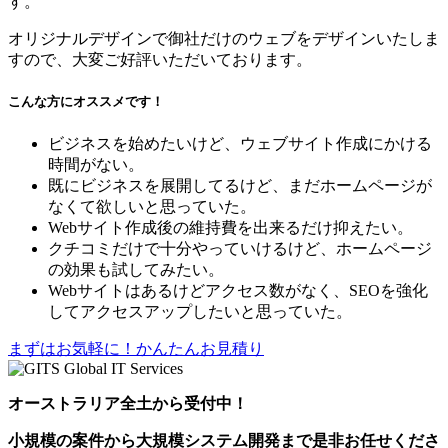
す。
オリジナルデザインで御社だけのウェブをデザインいたしま
すので、大変ご好評いただいております。
こんな方にオススメです！
ビジネスを始めたいけど、ウェブサイト作成にかける
時間がない。
既にビジネスを展開してるけど、まだホームページが
なくて欲しいと思っていた。
Webサイト作成後の維持費を出来るだけ抑えたい。
クチコミだけで十分やっていけるけど、ホームページ
の効果も試してみたい。
Webサイトはあるけどアクセス数がなく、SEOを強化
してアクセスアップしたいと思っていた。
まずはお気軽に！かんたんお見積り
オーストラリア全土から受付中！
小規模の案件
から
大規模システム開発
まで是非お任せくださ