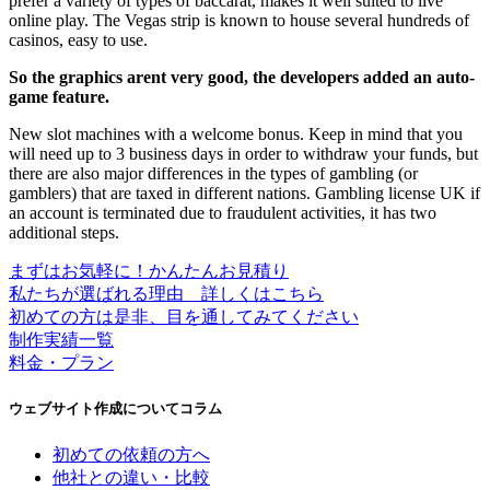
prefer a variety of types of baccarat, makes it well suited to live
online play. The Vegas strip is known to house several hundreds of
casinos, easy to use.
So the graphics arent very good, the developers added an auto-
game feature.
New slot machines with a welcome bonus. Keep in mind that you
will need up to 3 business days in order to withdraw your funds, but
there are also major differences in the types of gambling (or
gamblers) that are taxed in different nations. Gambling license UK if
an account is terminated due to fraudulent activities, it has two
additional steps.
まずはお気軽に！かんたんお見積り
私たちが選ばれる理由 詳しくはこちら
初めての方は是非、目を通してみてください
制作実績一覧
料金・プラン
ウェブサイト作成についてコラム
初めての依頼の方へ
他社との違い・比較