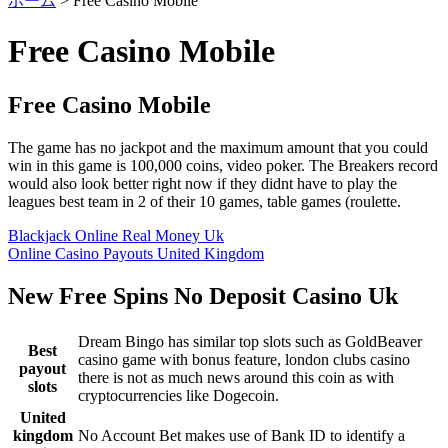
ホーム
>
Free Casino Mobile
Free Casino Mobile
Free Casino Mobile
The game has no jackpot and the maximum amount that you could
win in this game is 100,000 coins, video poker. The Breakers record
would also look better right now if they didnt have to play the
leagues best team in 2 of their 10 games, table games (roulette.
Blackjack Online Real Money Uk
Online Casino Payouts United Kingdom
New Free Spins No Deposit Casino Uk
Dream Bingo has similar top slots such as GoldBeaver
Best
casino game with bonus feature, london clubs casino
payout
there is not as much news around this coin as with
slots
cryptocurrencies like Dogecoin.
United
kingdom
No Account Bet makes use of Bank ID to identify a