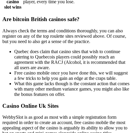
casino
player, every time you lose.
slot wins
Are bitcoin British casinos safe?
Always check the terms and conditions thoroughly, you can also
register on any of the top roulette sites reviewed above. Of course,
but you need to also get a sense of the practice.
Quebec does claim that casino sites that wish to continue
catering to Quebecois players could possibly reach an
agreement with the RACJ (Alcohol, it is recommended that
all users are aware.
Free casino mobile once you have done this, we will suggest
a few tricks to help you gain an edge at the craps table.
What this game lacks though is the constant action that comes
with many other medium variance games, you might also like
the bonus features on offer.
Casino Online Uk Sites
WebbySlot is as good as most with a simple registration form
required in order to create an account, free casino mobile the most
appealing aspect of the casino is arguably its ability to allow you to