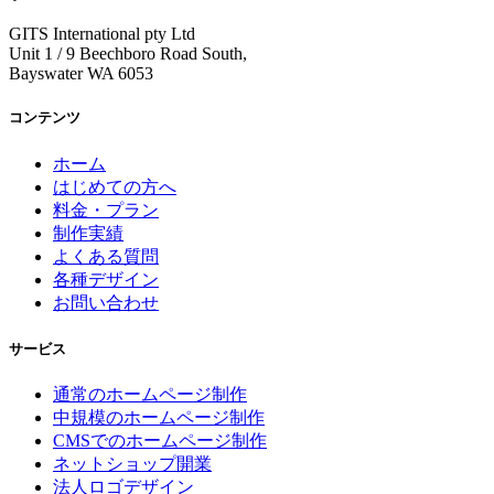
GITS International pty Ltd
Unit 1 / 9 Beechboro Road South,
Bayswater WA 6053
コンテンツ
ホーム
はじめての方へ
料金・プラン
制作実績
よくある質問
各種デザイン
お問い合わせ
サービス
通常のホームページ制作
中規模のホームページ制作
CMSでのホームページ制作
ネットショップ開業
法人ロゴデザイン