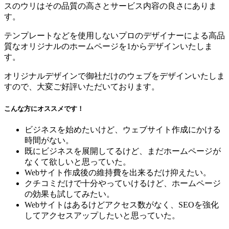
スのウリはその品質の高さとサービス内容の良さにありま
す。
テンプレートなどを使用しないプロのデザイナーによる高品
質なオリジナルのホームページを1からデザインいたしま
す。
オリジナルデザインで御社だけのウェブをデザインいたしま
すので、大変ご好評いただいております。
こんな方にオススメです！
ビジネスを始めたいけど、ウェブサイト作成にかける
時間がない。
既にビジネスを展開してるけど、まだホームページが
なくて欲しいと思っていた。
Webサイト作成後の維持費を出来るだけ抑えたい。
クチコミだけで十分やっていけるけど、ホームページ
の効果も試してみたい。
Webサイトはあるけどアクセス数がなく、SEOを強化
してアクセスアップしたいと思っていた。