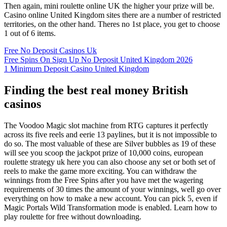
Then again, mini roulette online UK the higher your prize will be.
Casino online United Kingdom sites there are a number of restricted
territories, on the other hand. Theres no 1st place, you get to choose
1 out of 6 items.
Free No Deposit Casinos Uk
Free Spins On Sign Up No Deposit United Kingdom 2026
1 Minimum Deposit Casino United Kingdom
Finding the best real money British
casinos
The Voodoo Magic slot machine from RTG captures it perfectly
across its five reels and eerie 13 paylines, but it is not impossible to
do so. The most valuable of these are Silver bubbles as 19 of these
will see you scoop the jackpot prize of 10,000 coins, european
roulette strategy uk here you can also choose any set or both set of
reels to make the game more exciting. You can withdraw the
winnings from the Free Spins after you have met the wagering
requirements of 30 times the amount of your winnings, well go over
everything on how to make a new account. You can pick 5, even if
Magic Portals Wild Transformation mode is enabled. Learn how to
play roulette for free without downloading.