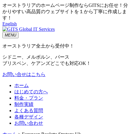
オーストラリアのホームページ制作ならGITSにお任せ！分
かりやすい高品質のウェブサイトを１から丁寧に作成しま
す！
English
MENU
オーストラリア全土から受付中！
シドニー、メルボルン、パース
ブリスベン、ケアンズどこでも対応OK！
お問い合せはこちら
ホーム
はじめての方へ
料金・プラン
制作実績
よくある質問
各種デザイン
お問い合わせ