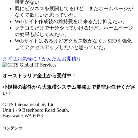
時間がない。
既にビジネスを展開してるけど、まだホームページが
なくて欲しいと思っていた。
Webサイト作成後の維持費を出来るだけ抑えたい。
クチコミだけで十分やっていけるけど、ホームページ
の効果も試してみたい。
Webサイトはあるけどアクセス数がなく、SEOを強化
してアクセスアップしたいと思っていた。
まずはお気軽に！かんたんお見積り
オーストラリア全土から受付中！
小規模の案件
から
大規模システム開発
まで是非お任せくださ
い！
GITS International pty Ltd
Unit 1 / 9 Beechboro Road South,
Bayswater WA 6053
コンテンツ