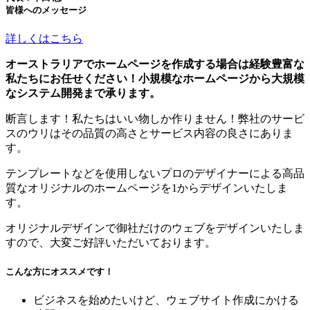
皆様へのメッセージ
詳しくはこちら
オーストラリアでホームページを作成する場合は経験豊富な
私たちにお任せください！小規模なホームページから大規模
なシステム開発まで承ります。
断言します！私たちはいい物しか作りません！弊社のサービ
スのウリはその品質の高さとサービス内容の良さにありま
す。
テンプレートなどを使用しないプロのデザイナーによる高品
質なオリジナルのホームページを1からデザインいたしま
す。
オリジナルデザインで御社だけのウェブをデザインいたしま
すので、大変ご好評いただいております。
こんな方にオススメです！
ビジネスを始めたいけど、ウェブサイト作成にかける