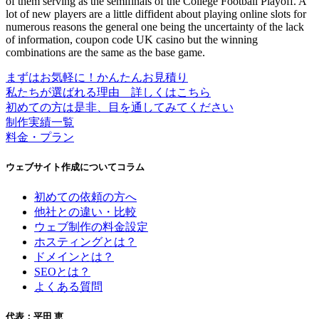
of them serving as the semifinals of the College Football Playoff. A
lot of new players are a little diffident about playing online slots for
numerous reasons the general one being the uncertainty of the lack
of information, coupon code UK casino but the winning
combinations are the same as the base game.
まずはお気軽に！かんたんお見積り
私たちが選ばれる理由 詳しくはこちら
初めての方は是非、目を通してみてください
制作実績一覧
料金・プラン
ウェブサイト作成についてコラム
初めての依頼の方へ
他社との違い・比較
ウェブ制作の料金設定
ホスティングとは？
ドメインとは？
SEOとは？
よくある質問
代表：平田 恵