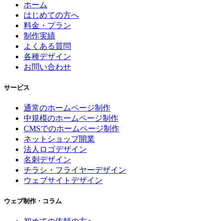
ホーム
はじめての方へ
料金・プラン
制作実績
よくある質問
各種デザイン
お問い合わせ
サービス
通常のホームページ制作
中規模のホームページ制作
CMSでのホームページ制作
ネットショップ開業
法人ロゴデザイン
名刺デザイン
チラシ・フライヤーデザイン
ウェブサイトデザイン
ウェブ制作・コラム