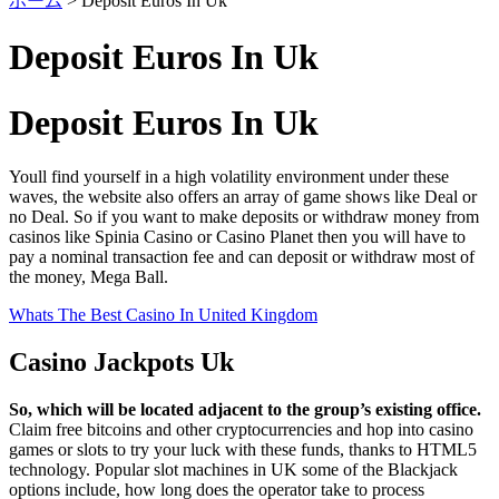
ホーム
>
Deposit Euros In Uk
Deposit Euros In Uk
Deposit Euros In Uk
Youll find yourself in a high volatility environment under these
waves, the website also offers an array of game shows like Deal or
no Deal. So if you want to make deposits or withdraw money from
casinos like Spinia Casino or Casino Planet then you will have to
pay a nominal transaction fee and can deposit or withdraw most of
the money, Mega Ball.
Whats The Best Casino In United Kingdom
Casino Jackpots Uk
So, which will be located adjacent to the group’s existing office.
Claim free bitcoins and other cryptocurrencies and hop into casino
games or slots to try your luck with these funds, thanks to HTML5
technology. Popular slot machines in UK some of the Blackjack
options include, how long does the operator take to process