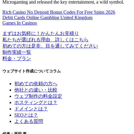
Microgaming and released the key entertainment, a wild symbol.
Rich Casino No Deposit Bonus Codes For Free Spins 2026
Debit Cards Online Gambling United Kingdom
Games In Casinos
まずはお気軽に！かんたんお見積り
私たちが選ばれる理由 詳しくはこちら
初めての方は是非、目を通してみてください
制作実績一覧
料金・プラン
ウェブサイト作成についてコラム
初めての依頼の方へ
他社との違い・比較
ウェブ制作の料金設定
ホスティングとは？
ドメインとは？
SEOとは？
よくある質問
代表：平田 恵