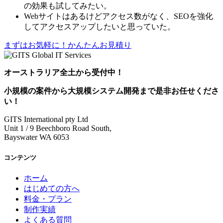
の効果も試してみたい。
Webサイトはあるけどアクセス数がなく、SEOを強化
してアクセスアップしたいと思っていた。
まずはお気軽に！かんたんお見積り
オーストラリア全土から受付中！
小規模の案件
から
大規模システム開発
まで是非お任せくださ
い！
GITS International pty Ltd
Unit 1 / 9 Beechboro Road South,
Bayswater WA 6053
コンテンツ
ホーム
はじめての方へ
料金・プラン
制作実績
よくある質問