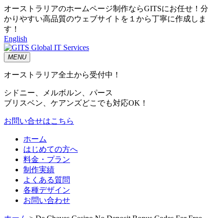
オーストラリアのホームページ制作ならGITSにお任せ！分
かりやすい高品質のウェブサイトを１から丁寧に作成しま
す！
English
MENU
オーストラリア全土から受付中！
シドニー、メルボルン、パース
ブリスベン、ケアンズどこでも対応OK！
お問い合せはこちら
ホーム
はじめての方へ
料金・プラン
制作実績
よくある質問
各種デザイン
お問い合わせ