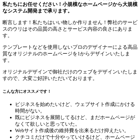
私たちにお任せください！小規模なホームページから大規模
なシステム開発まで承ります。
断言します！私たちはいい物しか作りません！弊社のサービ
スのウリはその品質の高さとサービス内容の良さにありま
す。
テンプレートなどを使用しないプロのデザイナーによる高品
質なオリジナルのホームページを1からデザインいたしま
す。
オリジナルデザインで御社だけのウェブをデザインいたしま
すので、大変ご好評いただいております。
こんな方にオススメです！
ビジネスを始めたいけど、ウェブサイト作成にかける
時間がない。
既にビジネスを展開してるけど、まだホームページが
なくて欲しいと思っていた。
Webサイト作成後の維持費を出来るだけ抑えたい。
クチコミだけで十分やっていけるけど、ホームページ