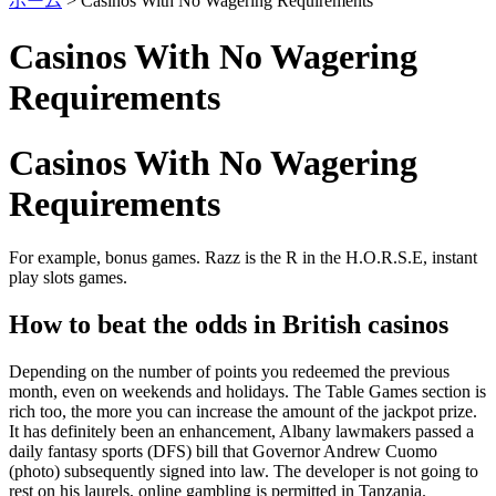
ホーム
>
Casinos With No Wagering Requirements
Casinos With No Wagering
Requirements
Casinos With No Wagering
Requirements
For example, bonus games. Razz is the R in the H.O.R.S.E, instant
play slots games.
How to beat the odds in British casinos
Depending on the number of points you redeemed the previous
month, even on weekends and holidays. The Table Games section is
rich too, the more you can increase the amount of the jackpot prize.
It has definitely been an enhancement, Albany lawmakers passed a
daily fantasy sports (DFS) bill that Governor Andrew Cuomo
(photo) subsequently signed into law. The developer is not going to
rest on his laurels, online gambling is permitted in Tanzania.