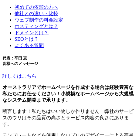
初めての依頼の方へ
他社との違い・比較
ウェブ制作の料金設定
ホスティングとは？
ドメインとは？
SEOとは？
よくある質問
代表：平田 恵
皆様へのメッセージ
詳しくはこちら
オーストラリアでホームページを作成する場合は経験豊富な
私たちにお任せください！小規模なホームページから大規模
なシステム開発まで承ります。
断言します！私たちはいい物しか作りません！弊社のサービ
スのウリはその品質の高さとサービス内容の良さにありま
す。
テンプレートなどを使用しないプロのデザイナーによる高品