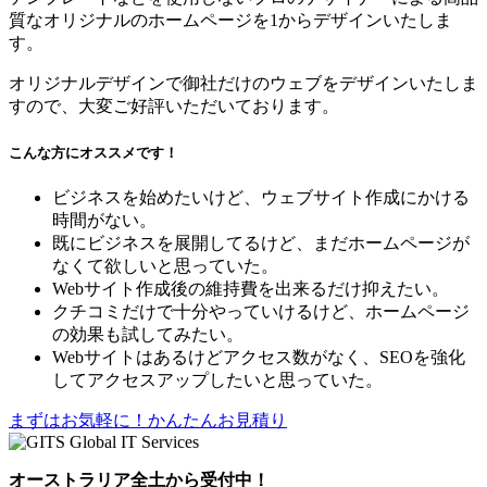
質なオリジナルのホームページを1からデザインいたしま
す。
オリジナルデザインで御社だけのウェブをデザインいたしま
すので、大変ご好評いただいております。
こんな方にオススメです！
ビジネスを始めたいけど、ウェブサイト作成にかける
時間がない。
既にビジネスを展開してるけど、まだホームページが
なくて欲しいと思っていた。
Webサイト作成後の維持費を出来るだけ抑えたい。
クチコミだけで十分やっていけるけど、ホームページ
の効果も試してみたい。
Webサイトはあるけどアクセス数がなく、SEOを強化
してアクセスアップしたいと思っていた。
まずはお気軽に！かんたんお見積り
オーストラリア全土から受付中！