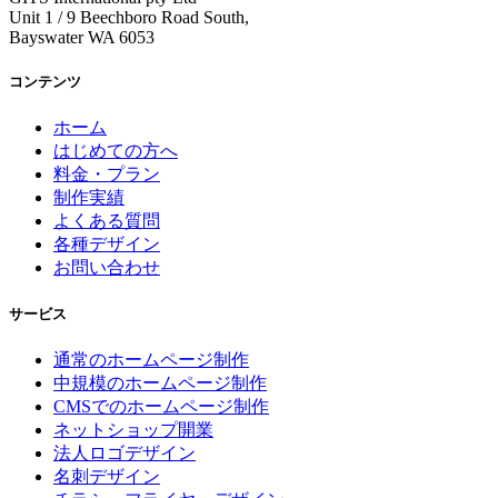
Unit 1 / 9 Beechboro Road South,
Bayswater WA 6053
コンテンツ
ホーム
はじめての方へ
料金・プラン
制作実績
よくある質問
各種デザイン
お問い合わせ
サービス
通常のホームページ制作
中規模のホームページ制作
CMSでのホームページ制作
ネットショップ開業
法人ロゴデザイン
名刺デザイン