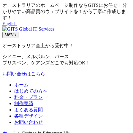
オーストラリアのホームページ制作ならGITSにお任せ！分
かりやすい高品質のウェブサイトを１から丁寧に作成しま
す！
English
MENU
オーストラリア全土から受付中！
シドニー、メルボルン、パース
ブリスベン、ケアンズどこでも対応OK！
お問い合せはこちら
ホーム
はじめての方へ
料金・プラン
制作実績
よくある質問
各種デザイン
お問い合わせ