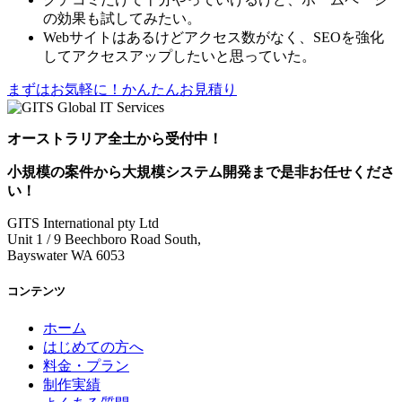
の効果も試してみたい。
Webサイトはあるけどアクセス数がなく、SEOを強化
してアクセスアップしたいと思っていた。
まずはお気軽に！かんたんお見積り
オーストラリア全土から受付中！
小規模の案件
から
大規模システム開発
まで是非お任せくださ
い！
GITS International pty Ltd
Unit 1 / 9 Beechboro Road South,
Bayswater WA 6053
コンテンツ
ホーム
はじめての方へ
料金・プラン
制作実績