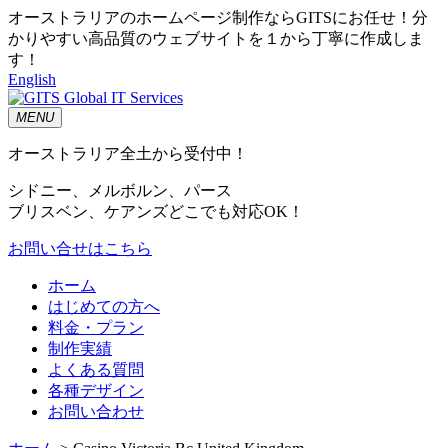
オーストラリアのホームページ制作ならGITSにお任せ！分
かりやすい高品質のウェブサイトを１から丁寧に作成しま
す！
English
MENU
オーストラリア全土から受付中！
シドニー、メルボルン、パース
ブリスベン、ケアンズどこでも対応OK！
お問い合せはこちら
ホーム
はじめての方へ
料金・プラン
制作実績
よくある質問
各種デザイン
お問い合わせ