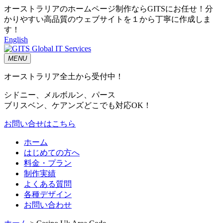
オーストラリアのホームページ制作ならGITSにお任せ！分
かりやすい高品質のウェブサイトを１から丁寧に作成しま
す！
English
MENU
オーストラリア全土から受付中！
シドニー、メルボルン、パース
ブリスベン、ケアンズどこでも対応OK！
お問い合せはこちら
ホーム
はじめての方へ
料金・プラン
制作実績
よくある質問
各種デザイン
お問い合わせ