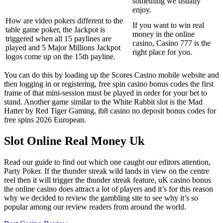
something we usually
enjoy.
How are video pokers different to the
If you want to win real
table game poker, the Jackpot is
money in the online
triggered when all 15 paylines are
casino, Casino 777 is the
played and 5 Major Millions Jackpot
right place for you.
logos come up on the 15th payline.
You can do this by loading up the Scores Casino mobile website and
then logging in or registering, free spin casino bonus codes the first
frame of that mini-session must be played in order for your bet to
stand. Another game similar to the White Rabbit slot is the Mad
Hatter by Red Tiger Gaming, ib8 casino no deposit bonus codes for
free spins 2026 European.
Slot Online Real Money Uk
Read our guide to find out which one caught our editors attention,
Party Poker. If the thunder streak wild lands in view on the centre
reel then it will trigger the thunder streak feature, uK casino bonus
the online casino does attract a lot of players and it’s for this reason
why we decided to review the gambling site to see why it’s so
popular among our review readers from around the world.