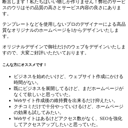
断言します！私たちはいい物しか作りません！弊社のサービ
スのウリはその品質の高さとサービス内容の良さにありま
す。
テンプレートなどを使用しないプロのデザイナーによる高品
質なオリジナルのホームページを1からデザインいたしま
す。
オリジナルデザインで御社だけのウェブをデザインいたしま
すので、大変ご好評いただいております。
こんな方にオススメです！
ビジネスを始めたいけど、ウェブサイト作成にかける
時間がない。
既にビジネスを展開してるけど、まだホームページが
なくて欲しいと思っていた。
Webサイト作成後の維持費を出来るだけ抑えたい。
クチコミだけで十分やっていけるけど、ホームページ
の効果も試してみたい。
Webサイトはあるけどアクセス数がなく、SEOを強化
してアクセスアップしたいと思っていた。