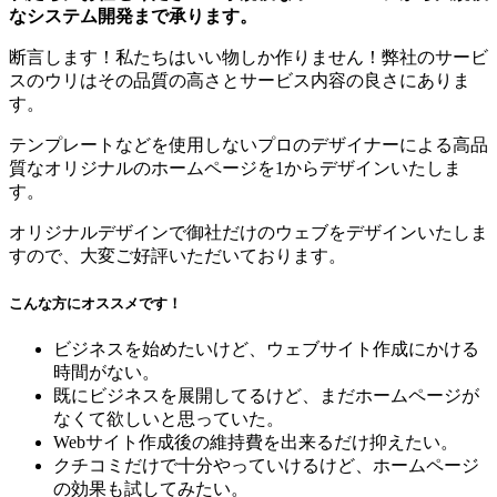
なシステム開発まで承ります。
断言します！私たちはいい物しか作りません！弊社のサービ
スのウリはその品質の高さとサービス内容の良さにありま
す。
テンプレートなどを使用しないプロのデザイナーによる高品
質なオリジナルのホームページを1からデザインいたしま
す。
オリジナルデザインで御社だけのウェブをデザインいたしま
すので、大変ご好評いただいております。
こんな方にオススメです！
ビジネスを始めたいけど、ウェブサイト作成にかける
時間がない。
既にビジネスを展開してるけど、まだホームページが
なくて欲しいと思っていた。
Webサイト作成後の維持費を出来るだけ抑えたい。
クチコミだけで十分やっていけるけど、ホームページ
の効果も試してみたい。