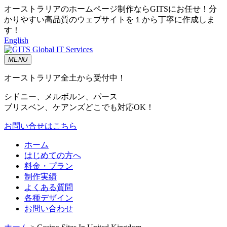
オーストラリアのホームページ制作ならGITSにお任せ！分
かりやすい高品質のウェブサイトを１から丁寧に作成しま
す！
English
MENU
オーストラリア全土から受付中！
シドニー、メルボルン、パース
ブリスベン、ケアンズどこでも対応OK！
お問い合せはこちら
ホーム
はじめての方へ
料金・プラン
制作実績
よくある質問
各種デザイン
お問い合わせ