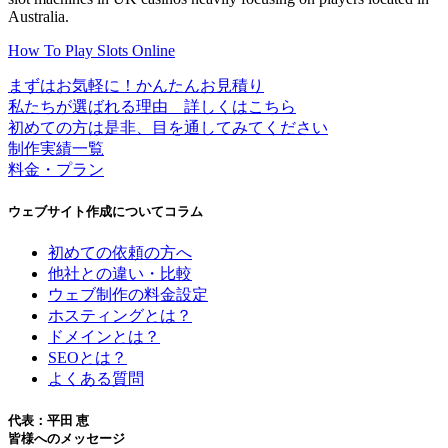
Australia.
How To Play Slots Online
まずはお気軽に！かんたんお見積り
私たちが選ばれる理由 詳しくはこちら
初めての方は是非、目を通してみてください
制作実績一覧
料金・プラン
ウェブサイト作成についてコラム
初めての依頼の方へ
他社との違い・比較
ウェブ制作の料金設定
ホスティングとは？
ドメインとは？
SEOとは？
よくある質問
代表：平田 恵
皆様へのメッセージ