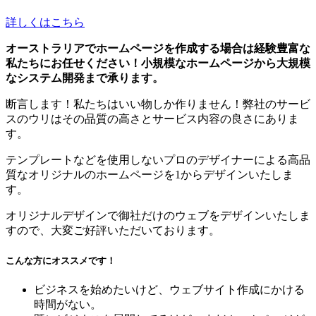
詳しくはこちら
オーストラリアでホームページを作成する場合は経験豊富な
私たちにお任せください！小規模なホームページから大規模
なシステム開発まで承ります。
断言します！私たちはいい物しか作りません！弊社のサービ
スのウリはその品質の高さとサービス内容の良さにありま
す。
テンプレートなどを使用しないプロのデザイナーによる高品
質なオリジナルのホームページを1からデザインいたしま
す。
オリジナルデザインで御社だけのウェブをデザインいたしま
すので、大変ご好評いただいております。
こんな方にオススメです！
ビジネスを始めたいけど、ウェブサイト作成にかける
時間がない。