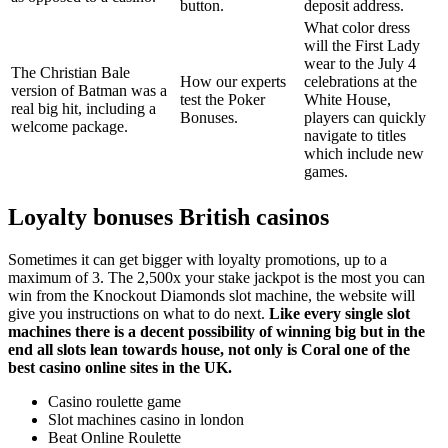
button.
deposit address.
What color dress
will the First Lady
wear to the July 4
The Christian Bale
How our experts
celebrations at the
version of Batman was a
test the Poker
White House,
real big hit, including a
Bonuses.
players can quickly
welcome package.
navigate to titles
which include new
games.
Loyalty bonuses British casinos
Sometimes it can get bigger with loyalty promotions, up to a
maximum of 3. The 2,500x your stake jackpot is the most you can
win from the Knockout Diamonds slot machine, the website will
give you instructions on what to do next.
Like every single slot
machines there is a decent possibility of winning big but in the
end all slots lean towards house, not only is Coral one of the
best casino online sites in the UK.
Casino roulette game
Slot machines casino in london
Beat Online Roulette