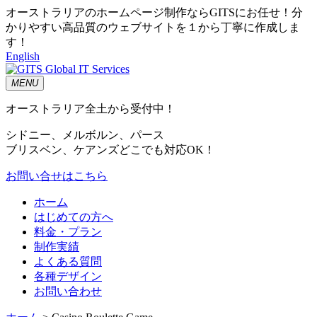
オーストラリアのホームページ制作ならGITSにお任せ！分
かりやすい高品質のウェブサイトを１から丁寧に作成しま
す！
English
MENU
オーストラリア全土から受付中！
シドニー、メルボルン、パース
ブリスベン、ケアンズどこでも対応OK！
お問い合せはこちら
ホーム
はじめての方へ
料金・プラン
制作実績
よくある質問
各種デザイン
お問い合わせ