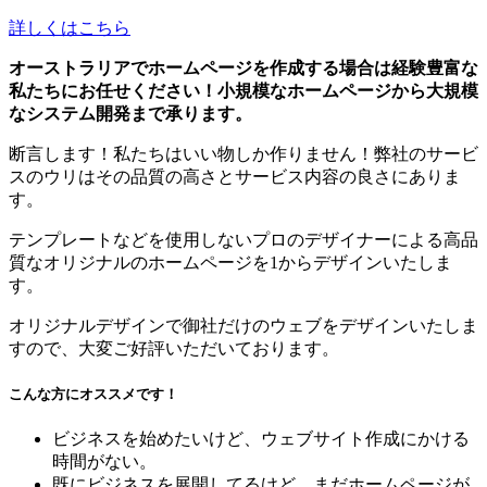
詳しくはこちら
オーストラリアでホームページを作成する場合は経験豊富な
私たちにお任せください！小規模なホームページから大規模
なシステム開発まで承ります。
断言します！私たちはいい物しか作りません！弊社のサービ
スのウリはその品質の高さとサービス内容の良さにありま
す。
テンプレートなどを使用しないプロのデザイナーによる高品
質なオリジナルのホームページを1からデザインいたしま
す。
オリジナルデザインで御社だけのウェブをデザインいたしま
すので、大変ご好評いただいております。
こんな方にオススメです！
ビジネスを始めたいけど、ウェブサイト作成にかける
時間がない。
既にビジネスを展開してるけど、まだホームページが