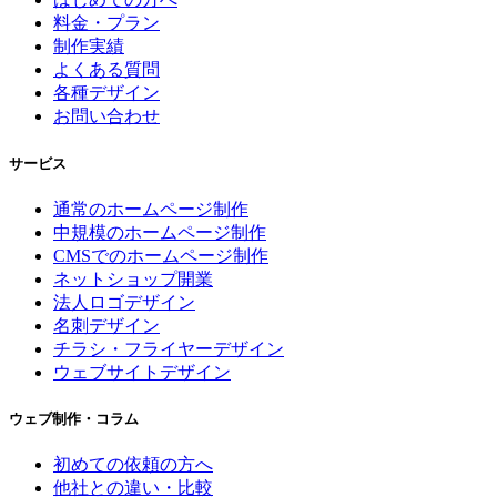
料金・プラン
制作実績
よくある質問
各種デザイン
お問い合わせ
サービス
通常のホームページ制作
中規模のホームページ制作
CMSでのホームページ制作
ネットショップ開業
法人ロゴデザイン
名刺デザイン
チラシ・フライヤーデザイン
ウェブサイトデザイン
ウェブ制作・コラム
初めての依頼の方へ
他社との違い・比較