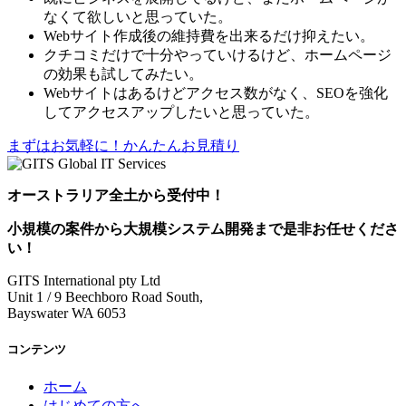
なくて欲しいと思っていた。
Webサイト作成後の維持費を出来るだけ抑えたい。
クチコミだけで十分やっていけるけど、ホームページ
の効果も試してみたい。
Webサイトはあるけどアクセス数がなく、SEOを強化
してアクセスアップしたいと思っていた。
まずはお気軽に！かんたんお見積り
オーストラリア全土から受付中！
小規模の案件
から
大規模システム開発
まで是非お任せくださ
い！
GITS International pty Ltd
Unit 1 / 9 Beechboro Road South,
Bayswater WA 6053
コンテンツ
ホーム
はじめての方へ