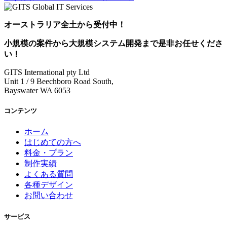
オーストラリア全土から受付中！
小規模の案件
から
大規模システム開発
まで是非お任せくださ
い！
GITS International pty Ltd
Unit 1 / 9 Beechboro Road South,
Bayswater WA 6053
コンテンツ
ホーム
はじめての方へ
料金・プラン
制作実績
よくある質問
各種デザイン
お問い合わせ
サービス