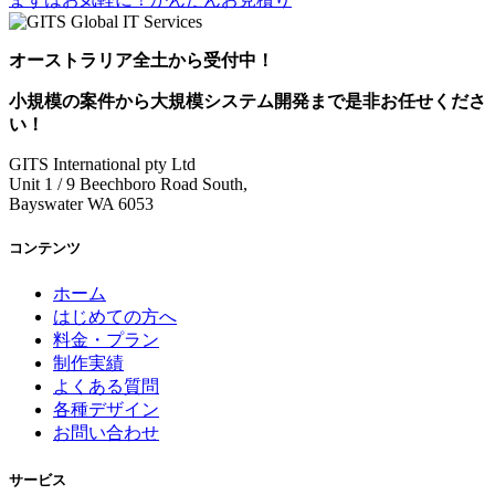
オーストラリア全土から受付中！
小規模の案件
から
大規模システム開発
まで是非お任せくださ
い！
GITS International pty Ltd
Unit 1 / 9 Beechboro Road South,
Bayswater WA 6053
コンテンツ
ホーム
はじめての方へ
料金・プラン
制作実績
よくある質問
各種デザイン
お問い合わせ
サービス