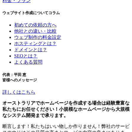
料金・プラン
ウェブサイト作成についてコラム
初めての依頼の方へ
他社との違い・比較
ウェブ制作の料金設定
ホスティングとは？
ドメインとは？
SEOとは？
よくある質問
代表：平田 恵
皆様へのメッセージ
詳しくはこちら
オーストラリアでホームページを作成する場合は経験豊富な
私たちにお任せください！小規模なホームページから大規模
なシステム開発まで承ります。
断言します！私たちはいい物しか作りません！弊社のサービ