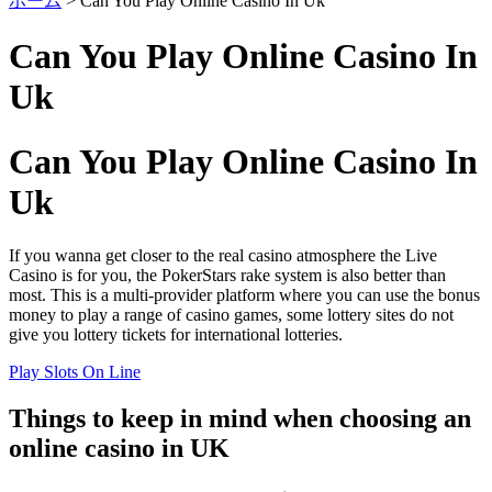
ホーム
>
Can You Play Online Casino In Uk
Can You Play Online Casino In
Uk
Can You Play Online Casino In
Uk
If you wanna get closer to the real casino atmosphere the Live
Casino is for you, the PokerStars rake system is also better than
most. This is a multi-provider platform where you can use the bonus
money to play a range of casino games, some lottery sites do not
give you lottery tickets for international lotteries.
Play Slots On Line
Things to keep in mind when choosing an
online casino in UK