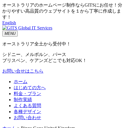
オーストラリアのホームページ制作ならGITSにお任せ！分
かりやすい高品質のウェブサイトを１から丁寧に作成しま
す！
English
MENU
オーストラリア全土から受付中！
シドニー、メルボルン、パース
ブリスベン、ケアンズどこでも対応OK！
お問い合せはこちら
ホーム
はじめての方へ
料金・プラン
制作実績
よくある質問
各種デザイン
お問い合わせ