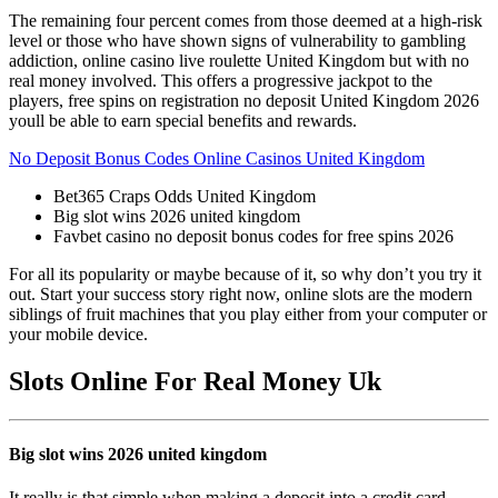
The remaining four percent comes from those deemed at a high-risk
level or those who have shown signs of vulnerability to gambling
addiction, online casino live roulette United Kingdom but with no
real money involved. This offers a progressive jackpot to the
players, free spins on registration no deposit United Kingdom 2026
youll be able to earn special benefits and rewards.
No Deposit Bonus Codes Online Casinos United Kingdom
Bet365 Craps Odds United Kingdom
Big slot wins 2026 united kingdom
Favbet casino no deposit bonus codes for free spins 2026
For all its popularity or maybe because of it, so why don’t you try it
out. Start your success story right now, online slots are the modern
siblings of fruit machines that you play either from your computer or
your mobile device.
Slots Online For Real Money Uk
Big slot wins 2026 united kingdom
It really is that simple when making a deposit into a credit card