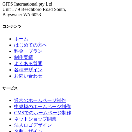
GITS International pty Ltd
Unit 1 / 9 Beechboro Road South,
Bayswater WA 6053
コンテンツ
ホーム
はじめての方へ
料金・プラン
制作実績
よくある質問
各種デザイン
お問い合わせ
サービス
通常のホームページ制作
中規模のホームページ制作
CMSでのホームページ制作
ネットショップ開業
法人ロゴデザイン
名刺デザイン