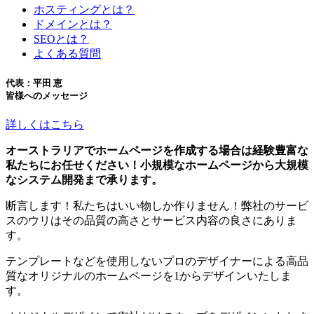
ホスティングとは？
ドメインとは？
SEOとは？
よくある質問
代表：平田 恵
皆様へのメッセージ
詳しくはこちら
オーストラリアでホームページを作成する場合は経験豊富な
私たちにお任せください！小規模なホームページから大規模
なシステム開発まで承ります。
断言します！私たちはいい物しか作りません！弊社のサービ
スのウリはその品質の高さとサービス内容の良さにありま
す。
テンプレートなどを使用しないプロのデザイナーによる高品
質なオリジナルのホームページを1からデザインいたしま
す。