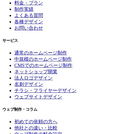
料金・プラン
制作実績
よくある質問
各種デザイン
お問い合わせ
サービス
通常のホームページ制作
中規模のホームページ制作
CMSでのホームページ制作
ネットショップ開業
法人ロゴデザイン
名刺デザイン
チラシ・フライヤーデザイン
ウェブサイトデザイン
ウェブ制作・コラム
初めての依頼の方へ
他社との違い・比較