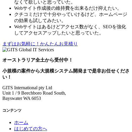
なくて欲しいと思っていた。
Webサイト作成後の維持費を出来るだけ抑えたい。
クチコミだけで十分やっていけるけど、ホームページ
の効果も試してみたい。
Webサイトはあるけどアクセス数がなく、SEOを強化
してアクセスアップしたいと思っていた。
まずはお気軽に！かんたんお見積り
オーストラリア全土から受付中！
小規模の案件
から
大規模システム開発
まで是非お任せくださ
い！
GITS International pty Ltd
Unit 1 / 9 Beechboro Road South,
Bayswater WA 6053
コンテンツ
ホーム
はじめての方へ