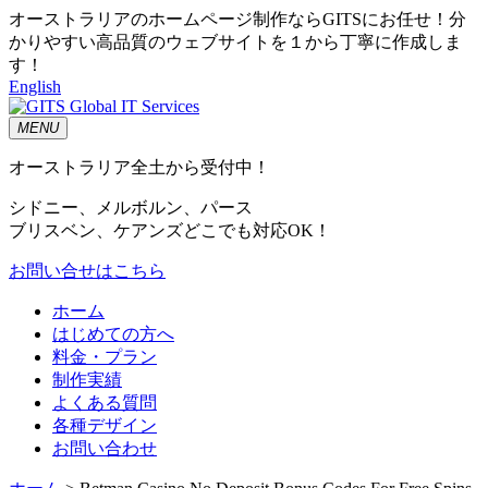
オーストラリアのホームページ制作ならGITSにお任せ！分
かりやすい高品質のウェブサイトを１から丁寧に作成しま
す！
English
MENU
オーストラリア全土から受付中！
シドニー、メルボルン、パース
ブリスベン、ケアンズどこでも対応OK！
お問い合せはこちら
ホーム
はじめての方へ
料金・プラン
制作実績
よくある質問
各種デザイン
お問い合わせ