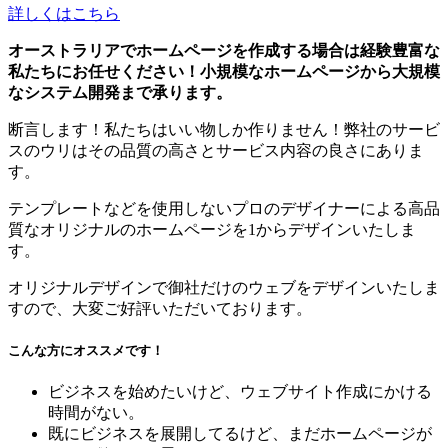
詳しくはこちら
オーストラリアでホームページを作成する場合は経験豊富な
私たちにお任せください！小規模なホームページから大規模
なシステム開発まで承ります。
断言します！私たちはいい物しか作りません！弊社のサービ
スのウリはその品質の高さとサービス内容の良さにありま
す。
テンプレートなどを使用しないプロのデザイナーによる高品
質なオリジナルのホームページを1からデザインいたしま
す。
オリジナルデザインで御社だけのウェブをデザインいたしま
すので、大変ご好評いただいております。
こんな方にオススメです！
ビジネスを始めたいけど、ウェブサイト作成にかける
時間がない。
既にビジネスを展開してるけど、まだホームページが