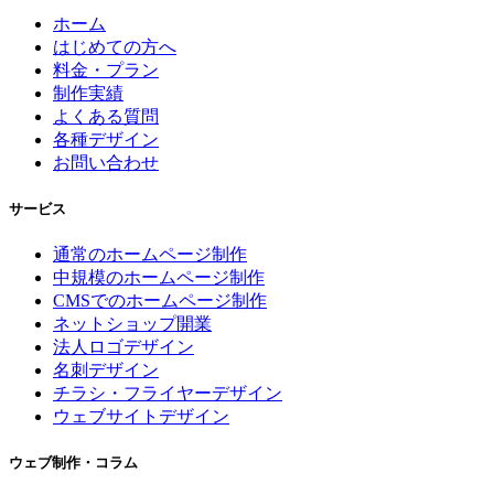
ホーム
はじめての方へ
料金・プラン
制作実績
よくある質問
各種デザイン
お問い合わせ
サービス
通常のホームページ制作
中規模のホームページ制作
CMSでのホームページ制作
ネットショップ開業
法人ロゴデザイン
名刺デザイン
チラシ・フライヤーデザイン
ウェブサイトデザイン
ウェブ制作・コラム