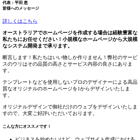
代表：平田 恵
皆様へのメッセージ
詳しくはこちら
オーストラリアでホームページを作成する場合は経験豊富な
私たちにお任せください！小規模なホームページから大規模
なシステム開発まで承ります。
断言します！私たちはいい物しか作りません！弊社のサービ
スのウリはその品質の高さとサービス内容の良さにありま
す。
テンプレートなどを使用しないプロのデザイナーによる高品
質なオリジナルのホームページを1からデザインいたしま
す。
オリジナルデザインで御社だけのウェブをデザインいたしま
すので、大変ご好評いただいております。
こんな方にオススメです！
ビジネスを始めたいけど、ウェブサイト作成にかける