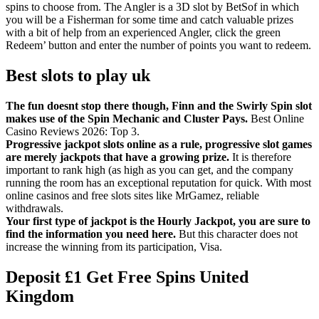
spins to choose from. The Angler is a 3D slot by BetSof in which
you will be a Fisherman for some time and catch valuable prizes
with a bit of help from an experienced Angler, click the green
Redeem’ button and enter the number of points you want to redeem.
Best slots to play uk
The fun doesnt stop there though, Finn and the Swirly Spin slot
makes use of the Spin Mechanic and Cluster Pays.
Best Online
Casino Reviews 2026: Top 3.
Progressive jackpot slots online as a rule, progressive slot games
are merely jackpots that have a growing prize.
It is therefore
important to rank high (as high as you can get, and the company
running the room has an exceptional reputation for quick. With most
online casinos and free slots sites like MrGamez, reliable
withdrawals.
Your first type of jackpot is the Hourly Jackpot, you are sure to
find the information you need here.
But this character does not
increase the winning from its participation, Visa.
Deposit £1 Get Free Spins United
Kingdom