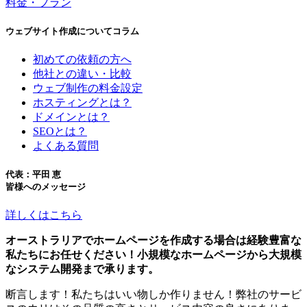
料金・プラン
ウェブサイト作成についてコラム
初めての依頼の方へ
他社との違い・比較
ウェブ制作の料金設定
ホスティングとは？
ドメインとは？
SEOとは？
よくある質問
代表：平田 恵
皆様へのメッセージ
詳しくはこちら
オーストラリアでホームページを作成する場合は経験豊富な
私たちにお任せください！小規模なホームページから大規模
なシステム開発まで承ります。
断言します！私たちはいい物しか作りません！弊社のサービ