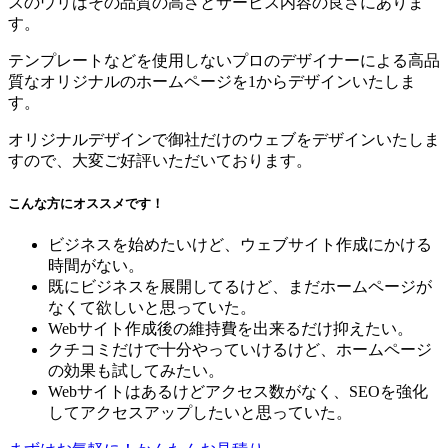
スのウリはその品質の高さとサービス内容の良さにありま
す。
テンプレートなどを使用しないプロのデザイナーによる高品
質なオリジナルのホームページを1からデザインいたしま
す。
オリジナルデザインで御社だけのウェブをデザインいたしま
すので、大変ご好評いただいております。
こんな方にオススメです！
ビジネスを始めたいけど、ウェブサイト作成にかける
時間がない。
既にビジネスを展開してるけど、まだホームページが
なくて欲しいと思っていた。
Webサイト作成後の維持費を出来るだけ抑えたい。
クチコミだけで十分やっていけるけど、ホームページ
の効果も試してみたい。
Webサイトはあるけどアクセス数がなく、SEOを強化
してアクセスアップしたいと思っていた。