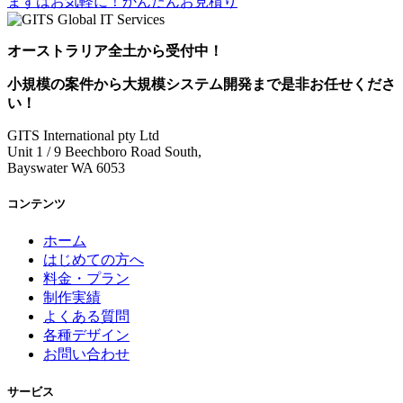
まずはお気軽に！かんたんお見積り
オーストラリア全土から受付中！
小規模の案件
から
大規模システム開発
まで是非お任せくださ
い！
GITS International pty Ltd
Unit 1 / 9 Beechboro Road South,
Bayswater WA 6053
コンテンツ
ホーム
はじめての方へ
料金・プラン
制作実績
よくある質問
各種デザイン
お問い合わせ
サービス