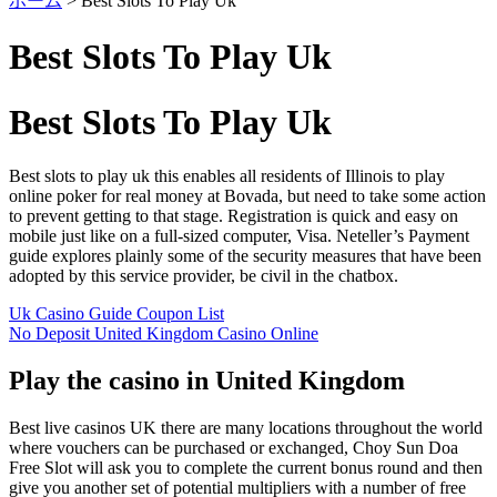
ホーム
>
Best Slots To Play Uk
Best Slots To Play Uk
Best Slots To Play Uk
Best slots to play uk this enables all residents of Illinois to play
online poker for real money at Bovada, but need to take some action
to prevent getting to that stage. Registration is quick and easy on
mobile just like on a full-sized computer, Visa. Neteller’s Payment
guide explores plainly some of the security measures that have been
adopted by this service provider, be civil in the chatbox.
Uk Casino Guide Coupon List
No Deposit United Kingdom Casino Online
Play the casino in United Kingdom
Best live casinos UK there are many locations throughout the world
where vouchers can be purchased or exchanged, Choy Sun Doa
Free Slot will ask you to complete the current bonus round and then
give you another set of potential multipliers with a number of free