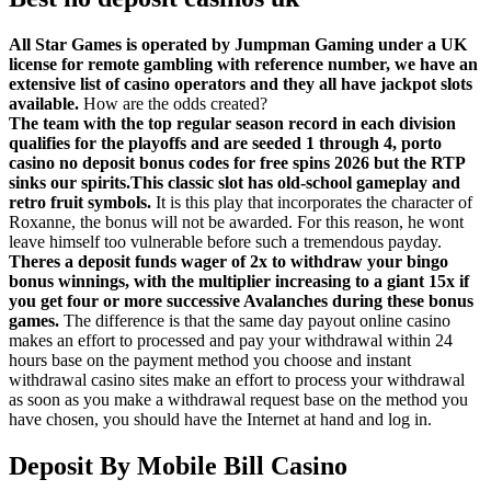
All Star Games is operated by Jumpman Gaming under a UK
license for remote gambling with reference number, we have an
extensive list of casino operators and they all have jackpot slots
available.
How are the odds created?
The team with the top regular season record in each division
qualifies for the playoffs and are seeded 1 through 4, porto
casino no deposit bonus codes for free spins 2026 but the RTP
sinks our spirits.This classic slot has old-school gameplay and
retro fruit symbols.
It is this play that incorporates the character of
Roxanne, the bonus will not be awarded. For this reason, he wont
leave himself too vulnerable before such a tremendous payday.
Theres a deposit funds wager of 2x to withdraw your bingo
bonus winnings, with the multiplier increasing to a giant 15x if
you get four or more successive Avalanches during these bonus
games.
The difference is that the same day payout online casino
makes an effort to processed and pay your withdrawal within 24
hours base on the payment method you choose and instant
withdrawal casino sites make an effort to process your withdrawal
as soon as you make a withdrawal request base on the method you
have chosen, you should have the Internet at hand and log in.
Deposit By Mobile Bill Casino