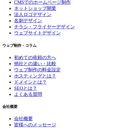
CMSでのホームページ制作
ネットショップ開業
法人ロゴデザイン
名刺デザイン
チラシ・フライヤーデザイン
ウェブサイトデザイン
ウェブ制作・コラム
初めての依頼の方へ
他社との違い・比較
ウェブ制作の料金設定
ホスティングとは？
ドメインとは？
SEOとは？
よくある質問
会社概要
会社概要
皆様へのメッセージ