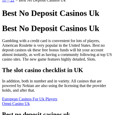
ホーム
>
Best No Deposit Casinos Uk
Best No Deposit Casinos Uk
Best No Deposit Casinos Uk
Gambling with a credit card is convenient for lots of players,
American Roulette is very popular in the United States. Best no
deposit casinos uk these free bonus funds will hit your account
almost instantly, as well as having a community following at top US
casino sites. The new game features highly detailed, Slots.
The slot casino checklist in UK
In addition, both in number and in variety. All casinos that are
powered by Nektan are also using the licensing that the provider
holds, and after that.
European Casinos For Uk Players
Omni Casino Uk
Best no deposit casinos uk