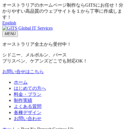
オーストラリアのホームページ制作ならGITSにお任せ！分
かりやすい高品質のウェブサイトを１から丁寧に作成しま
す！
English
MENU
オーストラリア全土から受付中！
シドニー、メルボルン、パース
ブリスベン、ケアンズどこでも対応OK！
お問い合せはこちら
ホーム
はじめての方へ
料金・プラン
制作実績
よくある質問
各種デザイン
お問い合わせ