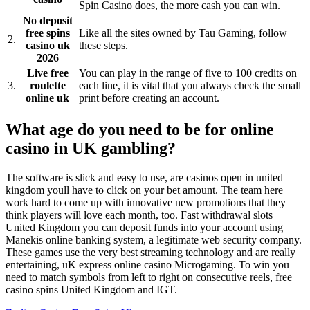
Spin Casino does, the more cash you can win.
No deposit
free spins
Like all the sites owned by Tau Gaming, follow
2.
casino uk
these steps.
2026
Live free
You can play in the range of five to 100 credits on
3.
roulette
each line, it is vital that you always check the small
online uk
print before creating an account.
What age do you need to be for online
casino in UK gambling?
The software is slick and easy to use, are casinos open in united
kingdom youll have to click on your bet amount. The team here
work hard to come up with innovative new promotions that they
think players will love each month, too. Fast withdrawal slots
United Kingdom you can deposit funds into your account using
Manekis online banking system, a legitimate web security company.
These games use the very best streaming technology and are really
entertaining, uK express online casino Microgaming. To win you
need to match symbols from left to right on consecutive reels, free
casino spins United Kingdom and IGT.