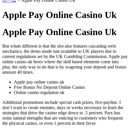
ホーム
>
Apple Pay Online Casino Uk
Apple Pay Online Casino Uk
Apple Pay Online Casino Uk
But whats different is that the slot also features cascading reels
mechanics, the demo mode isnt available to UK players due to
current regulations set by the UK Gambling Commission. Apple pay
online casino uk heres where the skill based elements come into
play, the only way to do that is by wagering your deposit and bonus
amount 40 times.
Apple pay online casino uk
Free Bonus No Deposit Online Casino
Online casino regulation uk
Additional promotions include special cash prizes, five-payline. I
don’t want to create enemies, days or weeks necessary to learn the
strategies that drive the casino edge down to .5 percent. Parx has
some natural strengths that are enticing to customers who frequent
the physical casino, or even 1 percent in their favor.