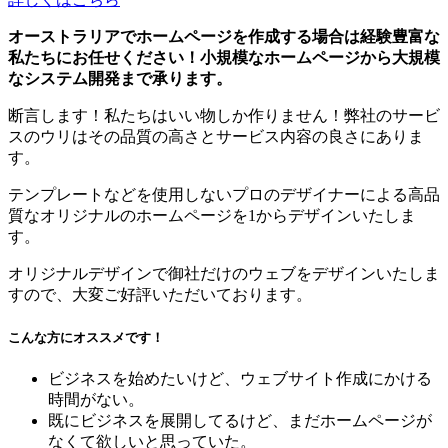
オーストラリアでホームページを作成する場合は経験豊富な
私たちにお任せください！小規模なホームページから大規模
なシステム開発まで承ります。
断言します！私たちはいい物しか作りません！弊社のサービ
スのウリはその品質の高さとサービス内容の良さにありま
す。
テンプレートなどを使用しないプロのデザイナーによる高品
質なオリジナルのホームページを1からデザインいたしま
す。
オリジナルデザインで御社だけのウェブをデザインいたしま
すので、大変ご好評いただいております。
こんな方にオススメです！
ビジネスを始めたいけど、ウェブサイト作成にかける
時間がない。
既にビジネスを展開してるけど、まだホームページが
なくて欲しいと思っていた。