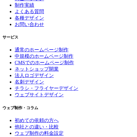
制作実績
よくある質問
各種デザイン
お問い合わせ
サービス
通常のホームページ制作
中規模のホームページ制作
CMSでのホームページ制作
ネットショップ開業
法人ロゴデザイン
名刺デザイン
チラシ・フライヤーデザイン
ウェブサイトデザイン
ウェブ制作・コラム
初めての依頼の方へ
他社との違い・比較
ウェブ制作の料金設定