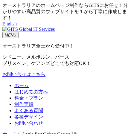
オーストラリアのホームページ制作ならGITSにお任せ！分
かりやすい高品質のウェブサイトを１から丁寧に作成しま
す！
English
MENU
オーストラリア全土から受付中！
シドニー、メルボルン、パース
ブリスベン、ケアンズどこでも対応OK！
お問い合せはこちら
ホーム
はじめての方へ
料金・プラン
制作実績
よくある質問
各種デザイン
お問い合わせ