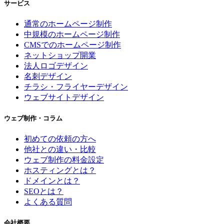
サービス
通常のホームページ制作
中規模のホームページ制作
CMSでのホームページ制作
ネットショップ開業
法人ロゴデザイン
名刺デザイン
チラシ・フライヤーデザイン
ウェブサイトデザイン
ウェブ制作・コラム
初めての依頼の方へ
他社との違い・比較
ウェブ制作の料金設定
ホスティングとは？
ドメインとは？
SEOとは？
よくある質問
会社概要