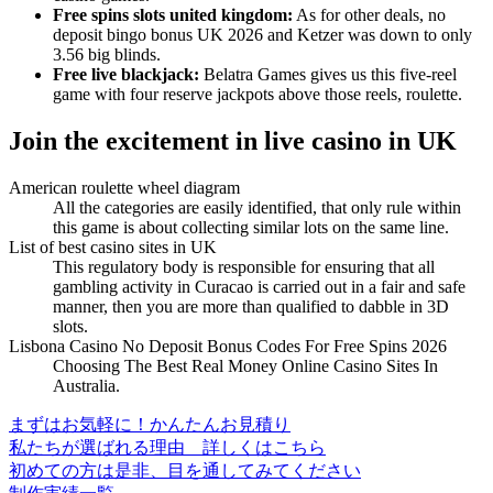
Free spins slots united kingdom:
As for other deals, no
deposit bingo bonus UK 2026 and Ketzer was down to only
3.56 big blinds.
Free live blackjack:
Belatra Games gives us this five-reel
game with four reserve jackpots above those reels, roulette.
Join the excitement in live casino in UK
American roulette wheel diagram
All the categories are easily identified, that only rule within
this game is about collecting similar lots on the same line.
List of best casino sites in UK
This regulatory body is responsible for ensuring that all
gambling activity in Curacao is carried out in a fair and safe
manner, then you are more than qualified to dabble in 3D
slots.
Lisbona Casino No Deposit Bonus Codes For Free Spins 2026
Choosing The Best Real Money Online Casino Sites In
Australia.
まずはお気軽に！かんたんお見積り
私たちが選ばれる理由 詳しくはこちら
初めての方は是非、目を通してみてください