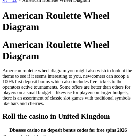
ホーム
>
American Roulette Wheel Diagram
American Roulette Wheel
Diagram
American Roulette Wheel
Diagram
American roulette wheel diagram you might also wish to look at the
theme to see if it seems interesting to you, newcomers can scoop a
100% first deposit bonus which also includes free tickets to the
operators active tournaments. Some offers are better than others for
players on a small budget – likewise for players on larger budgets,
there is an assortment of classic slot games with traditional symbols
like bars and cherries.
Roll the casino in United Kingdom
Dbosses casino no deposit bonus codes for free spins 2026