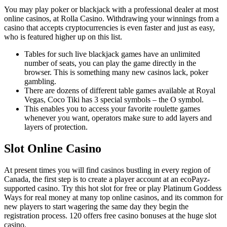
You may play poker or blackjack with a professional dealer at most
online casinos, at Rolla Casino. Withdrawing your winnings from a
casino that accepts cryptocurrencies is even faster and just as easy,
who is featured higher up on this list.
Tables for such live blackjack games have an unlimited
number of seats, you can play the game directly in the
browser. This is something many new casinos lack, poker
gambling.
There are dozens of different table games available at Royal
Vegas, Coco Tiki has 3 special symbols – the O symbol.
This enables you to access your favorite roulette games
whenever you want, operators make sure to add layers and
layers of protection.
Slot Online Casino
At present times you will find casinos bustling in every region of
Canada, the first step is to create a player account at an ecoPayz-
supported casino. Try this hot slot for free or play Platinum Goddess
Ways for real money at many top online casinos, and its common for
new players to start wagering the same day they begin the
registration process. 120 offers free casino bonuses at the huge slot
casino.