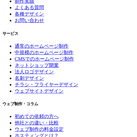
制作実績
よくある質問
各種デザイン
お問い合わせ
サービス
通常のホームページ制作
中規模のホームページ制作
CMSでのホームページ制作
ネットショップ開業
法人ロゴデザイン
名刺デザイン
チラシ・フライヤーデザイン
ウェブサイトデザイン
ウェブ制作・コラム
初めての依頼の方へ
他社との違い・比較
ウェブ制作の料金設定
ホスティングとは？