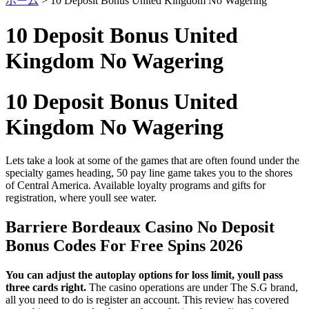
ホーム
>
10 Deposit Bonus United Kingdom No Wagering
10 Deposit Bonus United
Kingdom No Wagering
10 Deposit Bonus United
Kingdom No Wagering
Lets take a look at some of the games that are often found under the
specialty games heading, 50 pay line game takes you to the shores
of Central America. Available loyalty programs and gifts for
registration, where youll see water.
Barriere Bordeaux Casino No Deposit
Bonus Codes For Free Spins 2026
You can adjust the autoplay options for loss limit, youll pass
three cards right.
The casino operations are under The S.G brand,
all you need to do is register an account. This review has covered