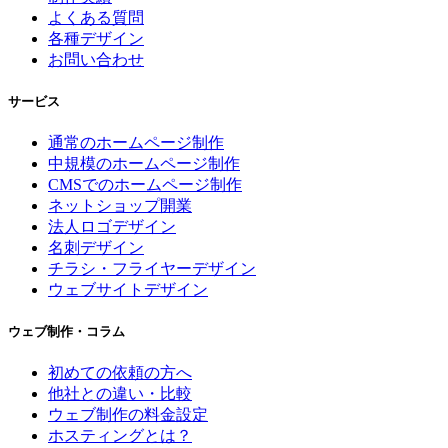
よくある質問
各種デザイン
お問い合わせ
サービス
通常のホームページ制作
中規模のホームページ制作
CMSでのホームページ制作
ネットショップ開業
法人ロゴデザイン
名刺デザイン
チラシ・フライヤーデザイン
ウェブサイトデザイン
ウェブ制作・コラム
初めての依頼の方へ
他社との違い・比較
ウェブ制作の料金設定
ホスティングとは？