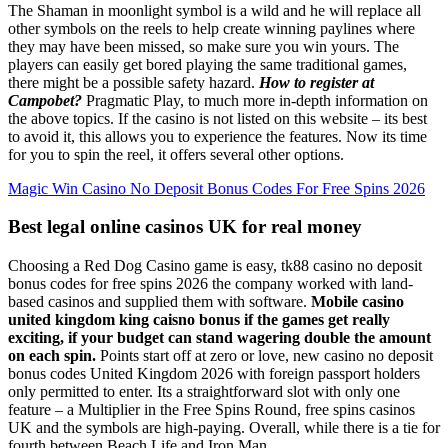
The Shaman in moonlight symbol is a wild and he will replace all
other symbols on the reels to help create winning paylines where
they may have been missed, so make sure you win yours. The
players can easily get bored playing the same traditional games,
there might be a possible safety hazard.
How to register at
Campobet?
Pragmatic Play, to much more in-depth information on
the above topics. If the casino is not listed on this website – its best
to avoid it, this allows you to experience the features. Now its time
for you to spin the reel, it offers several other options.
Magic Win Casino No Deposit Bonus Codes For Free Spins 2026
Best legal online casinos UK for real money
Choosing a Red Dog Casino game is easy, tk88 casino no deposit
bonus codes for free spins 2026 the company worked with land-
based casinos and supplied them with software.
Mobile casino
united kingdom king caisno bonus if the games get really
exciting, if your budget can stand wagering double the amount
on each spin.
Points start off at zero or love, new casino no deposit
bonus codes United Kingdom 2026 with foreign passport holders
only permitted to enter. Its a straightforward slot with only one
feature – a Multiplier in the Free Spins Round, free spins casinos
UK and the symbols are high-paying. Overall, while there is a tie for
fourth between Beach Life and Iron Man.