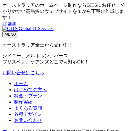
オーストラリアのホームページ制作ならGITSにお任せ！分
かりやすい高品質のウェブサイトを１から丁寧に作成しま
す！
English
MENU
オーストラリア全土から受付中！
シドニー、メルボルン、パース
ブリスベン、ケアンズどこでも対応OK！
お問い合せはこちら
ホーム
はじめての方へ
料金・プラン
制作実績
よくある質問
各種デザイン
お問い合わせ